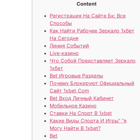
Content
Регистрация На Сайте Бк: Все
Способы
Как Найти Рабочее Зеркало 1хбет
На Сегодня
Линия Событий
Live-казино
Что Собой Представляет Зеркало
1хбет
Bet Игровые Разделы
Почему Блокируют Официальный
Сайт 1xbet Com
Bet Вход Личный Кабинет
Мобильное Казино
Ставки На Спорт В 1xbet
Какие Виды Спорта И Игры” “я
Могу Найти В 1xbet?
Bet