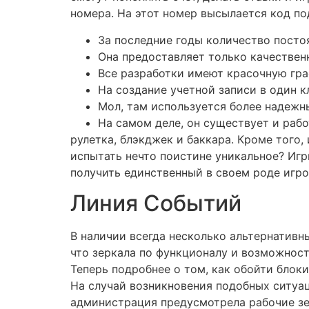
номера. На этот номер высылается код по
За последние годы количество посто
Она предоставляет только качествен
Все разработки имеют красочную гра
На создание учетной записи в один к
Мол, там используется более надежн
На самом деле, он существует и рабо
рулетка, блэкджек и баккара. Кроме того,
испытать нечто поистине уникальное? Игр
получить единственный в своем роде игро
Линия Событий
В наличии всегда несколько альтернативн
что зеркала по функционалу и возможност
Теперь подробнее о том, как обойти блок
На случай возникновения подобных ситуац
администрация предусмотрела рабочие зе