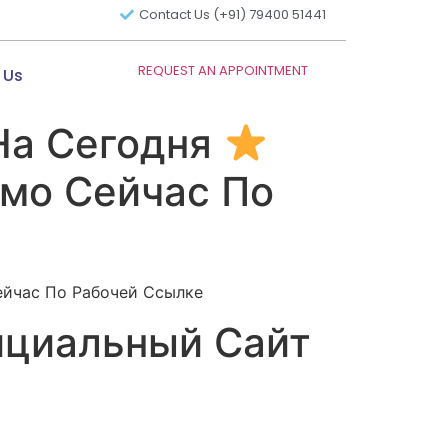
Contact Us (+91) 79400 51441
REQUEST AN APPOINTMENT
 Us
На Сегодня
ямо Сейчас По
ейчас По Рабочей Ссылке
ициальный Сайт