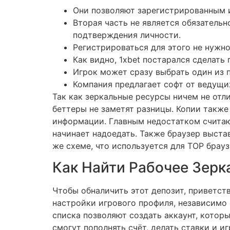
Они позволяют зарегистрированным и
Вторая часть не является обязательн
подтверждения личности.
Регистрироваться для этого не нужно
Как видно, 1xbet постарался сделать 
Игрок может сразу выбрать один из 
Компания предлагает софт от ведущих
Так как зеркальные ресурсы ничем не отл
беттеры не заметят разницы. Копии также
информации. Главным недостатком считаю
начинает надоедать. Также браузер выста
же схеме, что используется для ТОР брауз
Как Найти Рабочее Зерк
Чтобы обналичить этот депозит, приветст
настройки игрового профиля, независимо 
списка позволяют создать аккаунт, котор
смогут пополнять счёт, делать ставки и и