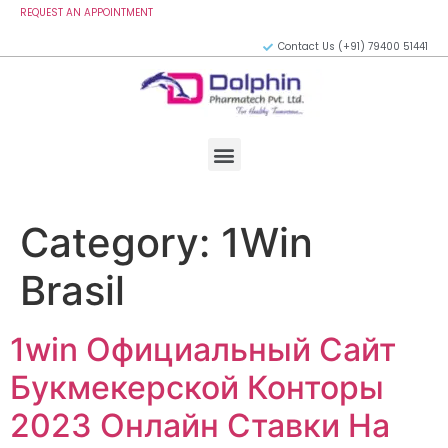
REQUEST AN APPOINTMENT
Contact Us (+91) 79400 51441
Category:
1Win
Brasil
1win Официальный Сайт
Букмекерской Конторы
2023 Онлайн Ставки На