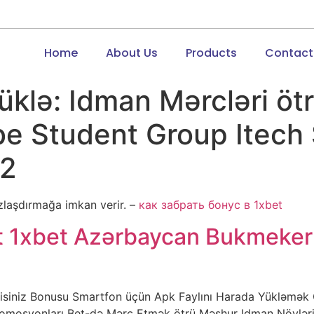
Home
About Us
Products
Contact
üklə: Idman Mərcləri ö
e Student Group Itech 
32
laşdırmağa imkan verir. –
как забрать бонус в 1xbet
t 1xbet Azərbaycan Bukmeker 
misiniz Bonusu Smartfon üçün Apk Faylını Harada Yükləmək
romosyonları Bet-də Mərc Etmək ötrü Məşhur Idman Növləri