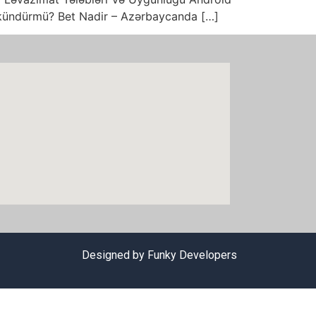
mkündürmü? Bet Nadir – Azərbaycanda […]
Designed by
Funky Developers