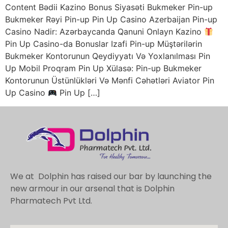
Content Bədii Kazino Bonus Siyasəti Bukmeker Pin-up
Bukmeker Rəyi Pin-up Pin Up Casino Azerbaijan Pin-up
Casino Nadir: Azərbaycanda Qanuni Onlayn Kazino
Pin Up Casino-da Bonuslar Izafi Pin-up Müştərilərin
Bukmeker Kontorunun Qeydiyyatı Və Yoxlanılması Pin
Up Mobil Proqram Pin Up Xülasə: Pin-up Bukmeker
Kontorunun Üstünlükləri Və Mənfi Cəhətləri Aviator Pin
Up Casino
Pin Up […]
We at Dolphin has raised our bar by launching the
new armour in our arsenal that is Dolphin
Pharmatech Pvt Ltd.