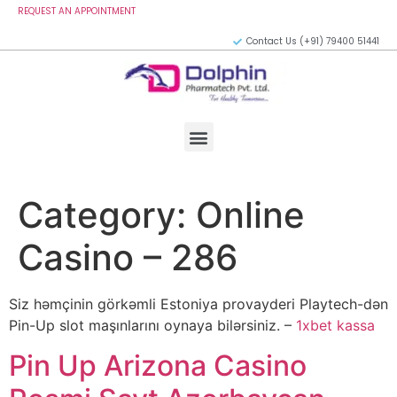
REQUEST AN APPOINTMENT
Contact Us (+91) 79400 51441
Category:
Online
Casino – 286
Siz həmçinin görkəmli Estoniya provayderi Playtech-dən
Pin-Up slot maşınlarını oynaya bilərsiniz. –
1xbet kassa
Pin Up Arizona Casino