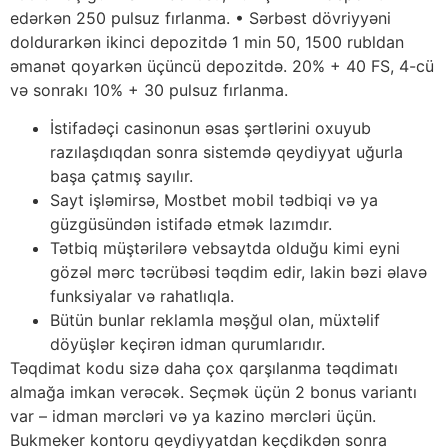
edərkən 250 pulsuz fırlanma. • Sərbəst dövriyyəni
doldurarkən ikinci depozitdə 1 min 50, 1500 rubldan
əmanət qoyarkən üçüncü depozitdə. 20% + 40 FS, 4-cü
və sonrakı 10% + 30 pulsuz fırlanma.
İstifadəçi casinonun əsas şərtlərini oxuyub
razılaşdıqdan sonra sistemdə qeydiyyat uğurla
başa çatmış sayılır.
Sayt işləmirsə, Mostbet mobil tədbiqi və ya
güzgüsündən istifadə etmək lazımdır.
Tətbiq müştərilərə vebsaytda olduğu kimi eyni
gözəl mərc təcrübəsi təqdim edir, lakin bəzi əlavə
funksiyalar və rahatlıqla.
Bütün bunlar reklamla məşğul olan, müxtəlif
döyüşlər keçirən idman qurumlarıdır.
Təqdimat kodu sizə daha çox qarşılanma təqdimatı
almağa imkan verəcək. Seçmək üçün 2 bonus variantı
var – idman mərcləri və ya kazino mərcləri üçün.
Bukmeker kontoru qeydiyyatdan keçdikdən sonra