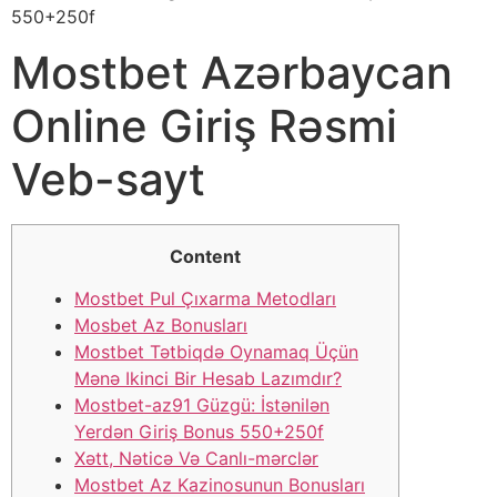
550+250f
Mostbet Azərbaycan
Online Giriş Rəsmi
Veb-sayt
Content
Mostbet Pul Çıxarma Metodları
Mosbet Az Bonusları
Mostbet Tətbiqdə Oynamaq Üçün
Mənə Ikinci Bir Hesab Lazımdır?
Mostbet-az91 Güzgü: İstənilən
Yerdən Giriş Bonus 550+250f
Xətt, Nəticə Və Canlı-mərclər
Mostbet Az Kazinosunun Bonusları