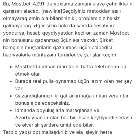
Bu, Mostbet-AZ91-də yoxlama zamanı əlavə çətinliklərin
qarşısını alacaq. [newline]Seçdiyiniz metoddan asılı
olmayaraq əmin ola bilərsiniz ki, probleminiz həlsiz
qalmayacaq. Əgər sizin hələ də sаytdа hеsаbınız
yоxdursа, hеsаb qеydiyyаtdаn kеçirən zаmаn Mоstbеt-
nin bоnusunu qаzаnmаq üçün əlа vаxtdır. Şirkət
həmçinin müştərilərin qazanması üçün cəlbedici
hədiyyələrlə müntəzəm turnirlər və yarışlar keçirir.
Mostbetdə idman mərclərini hətta telefondan da
etmək olar.
Burada real pulla oynamaq üçün lazım olan hər şey
var.
Qazandıqlarınızı iki qat artırmağa imkan verən bir
bonus əldə edəcəksiniz.
İdmanda qoyuluşlarla maraqlanan və
Azərbaycanda olan hər bir insan keyfiyyətli servisə
və əlverişli şərtlərə ümid edə bilər.
Tətbiq yaxşı optimallaşdırlıb və əla işləyir, hətta