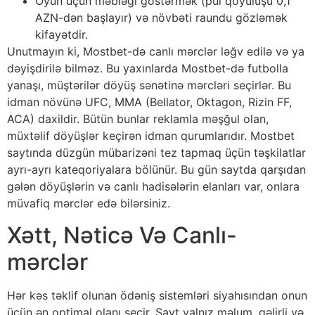
Oyun üçün məbləği göstərmək (pul qoyuluşu 0,1
AZN-dən başlayır) və növbəti raundu gözləmək
kifayətdir.
Unutmayın ki, Mostbet-də canlı mərclər ləğv edilə və ya
dəyişdirilə bilməz. Bu yaxınlarda Mostbet-də futbolla
yanaşı, müştərilər döyüş sənətinə mərcləri seçirlər. Bu
idman növünə UFC, MMA (Bellator, Oktagon, Rizin FF,
ACA) daxildir. Bütün bunlar reklamla məşğul olan,
müxtəlif döyüşlər keçirən idman qurumlarıdır. Mostbet
saytında düzgün mübarizəni tez tapmaq üçün təşkilatlar
ayrı-ayrı kateqoriyalara bölünür. Bu gün saytda qarşıdan
gələn döyüşlərin və canlı hadisələrin elanları var, onlara
müvafiq mərclər edə bilərsiniz.
Xətt, Nəticə Və Canlı-
mərclər
Hər kəs təklif olunan ödəniş sistemləri siyahısından onun
üçün ən optimal olanı seçir. Sayt yalnız məlum, gəlirli və