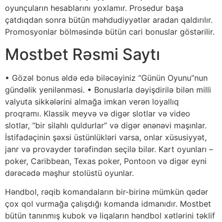
oyunçuların hesablarını yoxlamır. Prosedur başa
çatdıqdan sonra bütün məhdudiyyətlər aradan qaldırılır.
Promosyonlar bölməsində bütün cari bonuslar göstərilir.
Mostbet Rəsmi Saytı
• Gözəl bonus əldə edə biləcəyiniz “Günün Oyunu”nun
gündəlik yenilənməsi. • Bonuslarla dəyişdirilə bilən milli
valyuta sikkələrini almağa imkan verən loyallıq
proqramı. Klassik meyvə və digər slotlar və video
slotlar, “bir silahlı quldurlar” və digər ənənəvi maşınlar.
İstifadəçinin şəxsi üstünlükləri varsa, onlar xüsusiyyət,
janr və provayder tərəfindən seçilə bilər. Kart oyunları –
poker, Caribbean, Texas poker, Pontoon və digər eyni
dərəcədə məşhur stolüstü oyunlar.
Həndbol, rəqib komandaların bir-birinə mümkün qədər
çox qol vurmağa çalışdığı komanda idmanıdır. Mostbet
bütün tanınmış kubok və liqaların həndbol xətlərini təklif