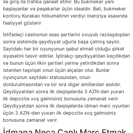
ilə giriş ilə trafikə qənaət etmir. Bu bukmeker yeni
başlayanlar və peşəkarlar üçün idealdır. Bəli, bukmeker
kontoru Kurakao hökumətinin verdiyi lisenziya əsasında
fəaliyyət göstərir
İstifadəçi casinonun əsas şərtlərini oxuyub razılaşdıqdan
sonra sistemdə qeydiyyat uğurla başa çatmış sayılır.
Saytdakı hər bir oyunçunun qəbul etməli olduğu şirkət
siyasətini təsvir edirlər. İştirakçı qeydiyyatdan keçdikdən
və bunun üçün ilkin şərtləri yerinə yetirdikdən sonra
istənilən təşviqat onun üçün əlçatan olur. Bunlar
oyunçunun saytdakı statusundan, onun
doldurulmasından və bir sıra digər amillərdən asılıdır.
Qeydiyyatdan sonra ilk dəqiqələrdə 3 AZN-dən yuxarı
ilk depozitə xoş gəlmisiniz bonusuna zəmanət verir
Qeydiyyatdan sonra ilk dəqiqələrdə idman mərc oyunları
üçün 3 AZN-dən yuxarı ilk depozitə xoş gəlmisiniz
bonusuna zəmanət verir
İdmana Necə Canlı Mərc Etmək