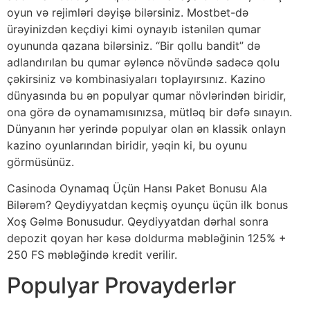
oyun və rejimləri dəyişə bilərsiniz. Mostbet-də
ürəyinizdən keçdiyi kimi oynayıb istənilən qumar
oyununda qazana bilərsiniz. “Bir qollu bandit” də
adlandırılan bu qumar əyləncə növündə sadəcə qolu
çəkirsiniz və kombinasiyaları toplayırsınız. Kazino
dünyasında bu ən populyar qumar növlərindən biridir,
ona görə də oynamamısınızsa, mütləq bir dəfə sınayın.
Dünyanın hər yerində populyar olan ən klassik onlayn
kazino oyunlarından biridir, yəqin ki, bu oyunu
görmüsünüz.
Casinoda Oynamaq Üçün Hansı Paket Bonusu Ala
Bilərəm? Qeydiyyatdan keçmiş oyunçu üçün ilk bonus
Xoş Gəlmə Bonusudur. Qeydiyyatdan dərhal sonra
depozit qoyan hər kəsə doldurma məbləğinin 125% +
250 FS məbləğində kredit verilir.
Populyar Provayderlər