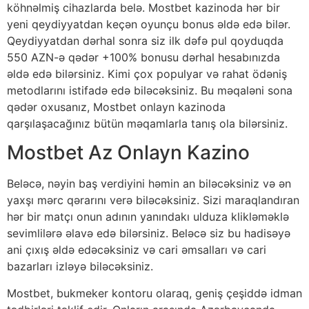
köhnəlmiş cihazlarda belə. Mostbet kazinoda hər bir
yeni qeydiyyatdan keçən oyunçu bonus əldə edə bilər.
Qeydiyyatdan dərhal sonra siz ilk dəfə pul qoyduqda
550 AZN-ə qədər +100% bonusu dərhal hesabınızda
əldə edə bilərsiniz. Kimi çox populyar və rahat ödəniş
metodlarını istifadə edə biləcəksiniz. Bu məqaləni sona
qədər oxusanız, Mostbet onlayn kazinoda
qarşılaşacağınız bütün məqamlarla tanış ola bilərsiniz.
Mostbet Az Onlayn Kazino
Beləcə, nəyin baş verdiyini həmin an biləcəksiniz və ən
yaxşı mərc qərarını verə biləcəksiniz. Sizi maraqlandıran
hər bir matçı onun adının yanındakı ulduza klikləməklə
sevimlilərə əlavə edə bilərsiniz. Beləcə siz bu hadisəyə
ani çıxış əldə edəcəksiniz və cari əmsalları və cari
bazarları izləyə biləcəksiniz.
Mostbet, bukmeker kontoru olaraq, geniş çeşiddə idman