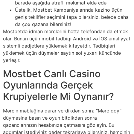
barədə aşağıda ətraflı məlumat əldə edə
Üstəlik, Mostbet Kampaniyalarında kazino üçün
geniş təkliflər seçimini tapa bilərsiniz, beləcə daha
da çox qazana bilərsiniz!
Mostbetdə idman mərclərini hətta telefondan da etmək
olar. Bunun üçün mobil tədbiqi Android və İOS əməliyyat
sistemli qadjetlərə yükləmək kifayətdir. Tədbiqləri
yükləmək üçün düymələr saytın sol yuxarı küncündə
yerləşir.
Mostbet Canlı Casino
Oyunlarında Gerçek
Krupiyelerle Mi Oynanır?
Mərcin məbləğinə qərar verdikdən sonra “Mərc qoy”
düyməsinə basın və oyun bitdikdən sonra
qazanclarınızın hesabınıza çatmasını gözləyin. Bu
addımlar istədiyiniz qədər təkrarlaya bilərsiniz, həmçinin