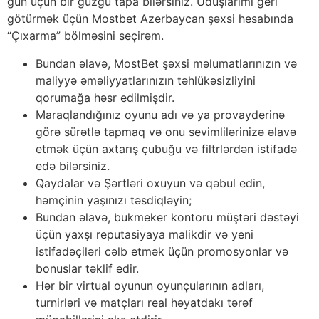
gün üçün bir güzgü tapa bilərsiniz. Uduşlarımı geri
götürmək üçün Mostbet Azerbaycan şəxsi hesabında
“Çıxarma” bölməsini seçirəm.
Bundan əlavə, MostBet şəxsi məlumatlarınızın və
maliyyə əməliyyatlarınızın təhlükəsizliyini
qorumağa həsr edilmişdir.
Maraqlandığınız oyunu adı və ya provayderinə
görə sürətlə tapmaq və onu sevimlilərinizə əlavə
etmək üçün axtarış çubuğu və filtrlərdən istifadə
edə bilərsiniz.
Qaydalar və Şərtləri oxuyun və qəbul edin,
həmçinin yaşınızı təsdiqləyin;
Bundan əlavə, bukmeker kontoru müştəri dəstəyi
üçün yaxşı reputasiyaya malikdir və yeni
istifadəçiləri cəlb etmək üçün promosyonlar və
bonuslar təklif edir.
Hər bir virtual oyunun oyunçularının adları,
turnirləri və matçları real həyatdakı tərəf