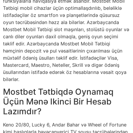
funksiyalarla naviqasiya etmək asandır. Mostbet Mobil
Tətbiqi mobil cihazlar üçün optimallaşdırılıb, beləliklə
istifadəçilər öz smartfon və planşetlərində qüsursuz
oyun təcrübəsindən həzz ala bilərlər. Azərbaycanda
Mostbet Mobil Tətbiqi slot maşınları, stolüstü oyunlar və
canlı diler oyunları daxil olmaqla, geniş oyun seçimi
təklif edir. Azərbaycanda Mostbet Mobil Tətbiqi
həmçinin depozit və pul vəsaitlərinin çıxarılması üçün
müxtəlif ödəniş üsulları təklif edir. İstifadəçilər Visa,
Mastercard, Maestro, Neteller, Skrill və digər ödəniş
üsullarından istifadə edərək öz hesablarına vəsait qoya
bilərlər.
Mostbet Tətbiqdə Oynamaq
Üçün Mənə Ikinci Bir Hesab
Lazımdır?
Keno 20/80, Lucky 6, Andar Bahar və Wheel of Fortune
kimi başlıqlarla həyəcanverici TV şousu təcrübələrindən