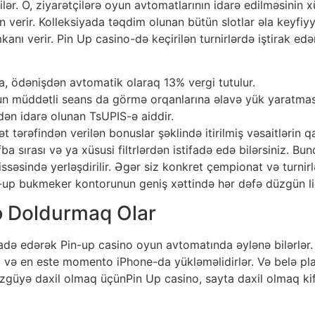
lər. O, ziyarətçilərə oyun avtomatlarının idarə edilməsinin x
 verir. Kolleksiyada təqdim olunan bütün slotlar əla keyfiy
nı verir. Pin Up casino-də keçirilən turnirlərdə iştirak e
, ödənişdən avtomatik olaraq 13% vergi tutulur.
uzun müddətli seans da görmə orqanlarına əlavə yük yaratmas
dən idarə olunan TsUPIS-ə aiddir.
tərəfindən verilən bonuslar şəklində itirilmiş vəsaitlərin qa
a sırası və ya xüsusi filtrlərdən istifadə edə bilərsiniz. Bu
issəsində yerləşdirilir. Əgər siz konkret çempionat və turnir
in-up bukmeker kontorunun geniş xəttində hər dəfə düzgün li
ə Doldurmaq Olar
də edərək Pin-up casino oyun avtomatında əylənə bilərlər.
id və en este momento iPhone-da yükləməlidirlər. Və belə pl
güyə daxil olmaq üçünPin Up casino, sayta daxil olmaq kif