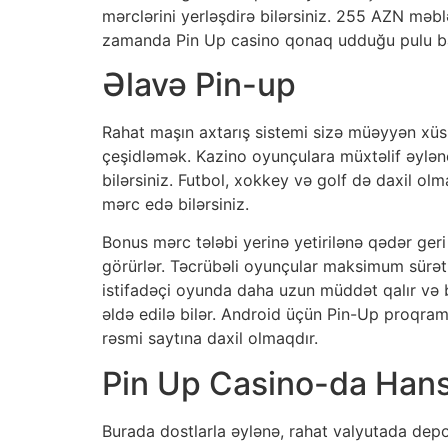
mərclərini yerləşdirə bilərsiniz. 255 AZN mə
zamanda Pin Up casino qonaq udduğu pulu bank
Əlavə Pin-up
Rahat maşın axtarış sistemi sizə müəyyən xüsu
çeşidləmək. Kazino oyunçulara müxtəlif əylən
bilərsiniz. Futbol, xokkey və golf də daxil olm
mərc edə bilərsiniz.
Bonus mərc tələbi yerinə yetirilənə qədər ger
görürlər. Təcrübəli oyunçular maksimum sürət
istifadəçi oyunda daha uzun müddət qalır və b
əldə edilə bilər. Android üçün Pin-Up proqramı
rəsmi saytına daxil olmaqdır.
Pin Up Casino-da Hans
Burada dostlarla əylənə, rahat valyutada depoz