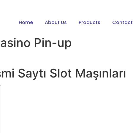
Home
About Us
Products
Contact
asino Pin-up
mi Saytı Slot Maşınları