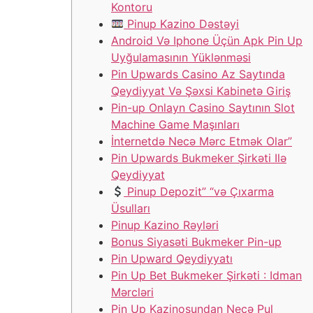
Kontoru
Pinup Kazino Dəstəyi
Android Və Iphone Üçün Apk Pin Up
Uyğulamasının Yüklənməsi
Pin Upwards Casino Az Saytında
Qeydiyyat Və Şəxsi Kabinetə Giriş
Pin-up Onlayn Casino Saytının Slot
Machine Game Maşınları
İnternetdə Necə Mərc Etmək Olar”
Pin Upwards Bukmeker Şirkəti Ilə
Qeydiyyat
Pinup Depozit” “və Çıxarma
Üsulları
Pinup Kazino Rəyləri
Bonus Siyasəti Bukmeker Pin-up
Pin Upward Qeydiyyatı
Pin Up Bet Bukmeker Şirkəti : Idman
Mərcləri
Pin Up Kazinosundan Necə Pul