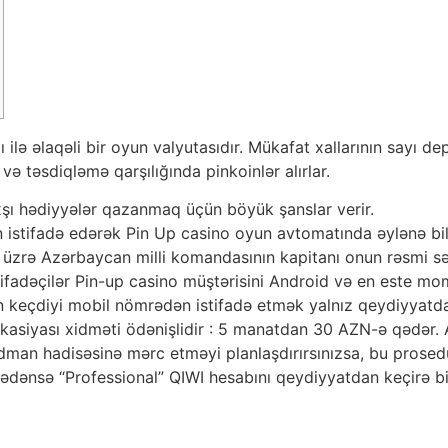
ilə əlaqəli bir oyun valyutasıdır. Mükafat xallarının sayı de
 təsdiqləmə qarşılığında pinkoinlər alırlar.
şı hədiyyələr qazanmaq üçün böyük şanslar verir.
stifadə edərək Pin Up casino oyun avtomatında əylənə bilə
 üzrə Azərbaycan milli komandasının kapitanı onun rəsmi səfi
tifadəçilər Pin-up casino müştərisini Android və en este mo
an keçdiyi mobil nömrədən istifadə etmək yalnız qeydiyyatda
fikasiyası xidməti ödənişlidir : 5 manatdan 30 AZN-ə qədər
dman hadisəsinə mərc etməyi planlaşdırırsınızsa, bu prosedu
 nədənsə “Professional” QIWI hesabını qeydiyyatdan keçirə 