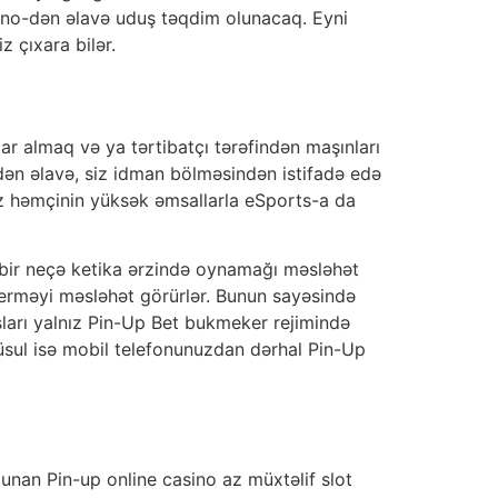
ino-dən əlavə uduş təqdim olunacaq. Eyni
 çıxara bilər.
r almaq və ya tərtibatçı tərəfindən maşınları
dən əlavə, siz idman bölməsindən istifadə edə
 Siz həmçinin yüksək əmsallarla eSports-a da
k bir neçə ketika ərzində oynamağı məsləhət
erməyi məsləhət görürlər. Bunun sayəsində
sları yalnız Pin-Up Bet bukmeker rejimində
 üsul isə mobil telefonunuzdan dərhal Pin-Up
lunan Pin-up online casino az müxtəlif slot