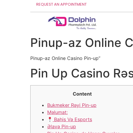
REQUEST AN APPOINTMENT
Pinup-az Online C
Pinup-az Online Casino Pin-up”
Pin Up Casino Rəs
Content
Bukmeker Rəyi Pin-up
Məlumat:
Bahis Və Esports
Əlavə Pin-up