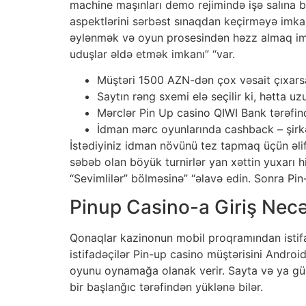
machine maşınları demo rejimində işə salına bi
aspektlərini sərbəst sınaqdan keçirməyə imkan
əylənmək və oyun prosesindən həzz almaq imka
uduşlar əldə etmək imkanı” “var.
Müştəri 1500 AZN-dən çox vəsait çıxarsa
Saytın rəng sxemi elə seçilir ki, hətta 
Mərclər Pin Up casino QIWI Bank tərəfin
İdman mərc oyunlarında cashback – şirkət 
İstədiyiniz idman növünü tez tapmaq üçün əlifb
səbəb olan böyük turnirlər yan xəttin yuxarı h
“Sevimlilər” bölməsinə” “əlavə edin. Sonra P
Pinup Casino-a Giriş Nec
Qonaqlar kazinonun mobil proqramından istifa
istifadəçilər Pin-up casino müştərisini Andro
oyunu oynamağa olanak verir. Sayta və ya güz
bir başlanğıc tərəfindən yüklənə bilər.