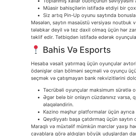
Toplanmış xallar ouonçunun səviyyəsini art
Müasir bahisçilərin istifadə etdiyi bir çox
Siz artıq Pin-Up oyunu saytında bonuslar
Məsələn, saytın masaüstü versiyası noutbuk v
tələbkar deyil və tez daxil olmaq üçün hər za
təklif edir. Tətbiqdən istifadə edərək oyunçul
Bahis Və Esports
Hesaba vəsait yatırmaq üçün oyunçular avtoriza
ödənişlər olan bölməni seçməli və oyunçu üçün 
seçmək və çatışmayan bank rekvizitlərini dol
Təcrübəli oyunçular maksimum sürətlə o
Əgər belə bir onlayn cüzdanınız varsa, 
əlaqələndirin.
Kazino məşhur platformalar üçün ayrıca p
Qeydiyyatı başa çatdırmaq üçün saytın qa
Maraqlı və müxtəlif mümkün mərclər yaxşı hə
cavablara görə aldıqları böyük uduşlardan dan