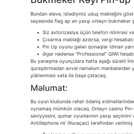
Bundan əlavə, istədiyiniz uduş məbləğini göstə
sayəsində flag ap ən yaxşı onlayn bukmeker şi
Siz avtorizasiya üçün telefon nömrəsi və
Çıxarma məbləği azdırsa, vergi hesabat
Pin Up oyunu gələn qonaqlar idman yarış
Əgər nədənsə “Professional” QIWI hesabı
Bu yanaşma oyunçulara hətta aşağı sürətli İn
quraşdırmadan əvvəl naməlum mənbələrdən yük
yüklənməsi xəta ilə başa çatacaq.
Məlumat:
Bu oyun klubunda rahat ödəniş xidmətlərindən
oynamaq mümkün olacaq. Onlayn casino Pin-up 
səviyyəsini, qumar oyunlarının yaxşı seçimini 
Antillephone nV (Kuraçao) tərəfindən verilmi