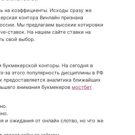
ть на коэффициенты. Исходы сразу же
керская контора Винлайн признана
России. Мы предлагаем высокие котировки
ve-ставок. На нашем сайте ставки на
ть свой выбор.
 букмекерской конторы. На сегодня в
Из-за этого популярность дисциплины в РФ
ок предоставляется аналитика ближайших
большего внимания букмекеров
мостбет
но.
но.
 и ожидания от онлайн слотво, но что же
т отдает гейм за геймом.