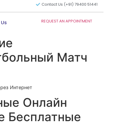
Contact Us (+91) 79400 51441
REQUEST AN APPOINTMENT
 Us
ие
тбольный Матч
рез Интернет
вные Онлайн
е Бесплатные