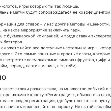
-слотов, игры которых ты так любишь.
льные матчи будут сопровождаться не коэффициентом 1.
рмации для ставок – у нас другие методы и ценности.
, на какое мероприятие заключить пари.
ь с букмекерской компанией, и тогда ставки эксперто
х беттеров.
 сможете найти все доступные настольные игры, котор
 другое. Это самые понятные и простые слоты, которы
вы встретите всем знакомые символы фруктов, цифр и
айм, период, партия, иннинг, сет, гейм).
но
лагает ставки разного типа, на множество событий в р
нторе нажмите кнопку «Регистрация», обычно она нахо
т вас в раздел регистрации, где будет несколько пуст
их написать и заполняйте по порядку. Не пытайтесь о