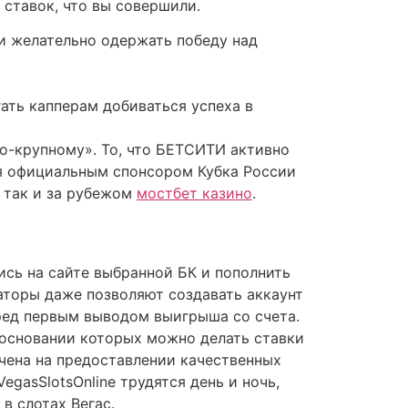
 ставок, что вы совершили.
 и желательно одержать победу над
ать капперам добиваться успеха в
по-крупному». То, что БЕТСИТИ активно
тся официальным спонсором Кубка России
, так и за рубежом
мостбет казино
.
ись на сайте выбранной БК и пополнить
аторы даже позволяют создавать аккаунт
еред первым выводом выигрыша со счета.
а основании которых можно делать ставки
очена на предоставлении качественных
egasSlotsOnline трудятся день и ночь,
в слотах Вегас.