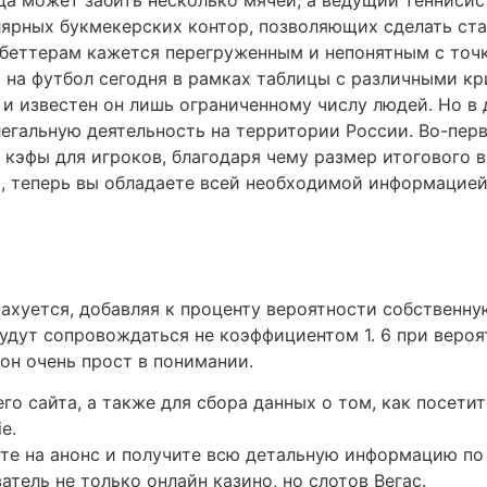
лярных букмекерских контор, позволяющих сделать став
еттерам кажется перегруженным и непонятным с точк
и на футбол сегодня в рамках таблицы с различными к
я и известен он лишь ограниченному числу людей. Но 
 легальную деятельность на территории России. Во-пер
 кэфы для игроков, благодаря чему размер итогового 
м, теперь вы обладаете всей необходимой информацией
ахуется, добавляя к проценту вероятности собственн
дут сопровождаться не коэффициентом 1. 6 при вероятн
он очень прост в понимании.
го сайта, а также для сбора данных о том, как посети
e.
е на анонс и получите всю детальную информацию по 
ватель не только онлайн казино, но слотов Вегас.