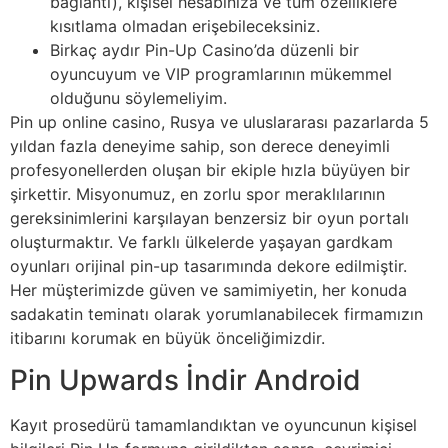
bağlantı), kişisel hesabınıza ve tüm özelliklere
kısıtlama olmadan erişebileceksiniz.
Birkaç aydır Pin-Up Casino’da düzenli bir
oyuncuyum ve VIP programlarının mükemmel
olduğunu söylemeliyim.
Pin up online casino, Rusya ve uluslararası pazarlarda 5
yıldan fazla deneyime sahip, son derece deneyimli
profesyonellerden oluşan bir ekiple hızla büyüyen bir
şirkettir. Misyonumuz, en zorlu spor meraklılarının
gereksinimlerini karşılayan benzersiz bir oyun portalı
oluşturmaktır. Ve farklı ülkelerde yaşayan gardkam
oyunları orijinal pin-up tasarımında dekore edilmiştir.
Her müşterimizde güven ve samimiyetin, her konuda
sadakatin teminatı olarak yorumlanabilecek firmamızın
itibarını korumak en büyük önceliğimizdir.
Pin Upwards İndir Android
Kayıt prosedürü tamamlandıktan ve oyuncunun kişisel