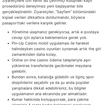
ziyaretçilere izin verilir Bu çevrimiçi kulüpteki kayıt
prosedürünü deneyimsiz yeni başlayanlar bile
gerçekleştirebilir. Ziyaretçiler, “Sayfam” bölümündeki
kişisel verileri dikkatlice doldurmalıdır, böylece
pasaporttaki verilere karşılık gelirler.
Yönetime ulaşmanız gerekiyorsa, artık e-postaya
cevap için aylarca beklemenize gerek yok.
Pin-Up Casino mobil uygulaması ile hareket
halindeyken casino oyunları oynamak artık the girl
zamankinden daha kolay.
Online on line casino ödeme talepleriyle aşırı
yüklenirse transferlerde gecikmeler meydana
gelebilir.
Bundan sonra, kataloğa gidebilir ve ilginç spor
disiplinlerini seçebilir ya da şu anda popüler
yarışmalara dikkat edebilirsiniz, bu bilgiler
uygulamanın ana ekranında yer almaktadır.
Kumar hakkında konuşuyorsak, para çekme