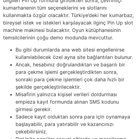
bilgileri Pin Up formuna girildikten sonra, çevrimiçi
kumarhanenin tüm seçeneklerini ve slotlarını
kullanmakta özgür olacaktır. Türkiye’deki her kumarbaz,
bireysel istek ve istekleri karşılayacak ilginç Pin Up slot
machine makinesi bulacaktır. Oyun kütüphanesinin
temsilcilerinin çoğu demo modunda mevcuttur.
Bu gibi durumlarda ana web sitesi engellenirse
kullanılabilecek özel ayna site bağlantıları bulunur.
Ancak, hesabınız doğrulandıktan ve başarılı bir
para çekme işlemi gerçekleştirdikten sonra,
sonraki para çekme işlemleri çok daha hızlı bir
şekilde gerçekleştirilecektir.
Misafirin yalnızca kişisel verileri doldurması
empieza kayıt formunda alınan SMS kodunu
girmesi gerekir.
Sadece kayıt olduktan sonra para için oynamaya
başlayabilir, para yatırabilir ve kazancınızı
çekebilirsiniz.
PinUp’ta popüler sosyal ağlarda ve mesajlaşma