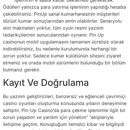
işleminin 4 saate kadar beklemesi gerekecek.
Ödülleri yalnızca para yatırma işleminin yapıldığı hesaba
çekebilirsiniz. PinUp sanal kumarhanesinin müşterileri
dürüst kumar sonuçlarından emin olabilirler. Senaryolu
slot makineleri yoktur, tüm oyun resmi yazılım
tedarikçilerinin sunucularından oynanır. Pin Up
casinonun mobil uygulamasını tamamen ücretsiz olarak
indirebilirsiniz, bu nedenle kurulumunda herhangi bir
sorun yoktur. Sadece kumar kulübünün sitesini ziyaret
etmeniz ve orada mobil sürümlerin bulunduğu bir bölüm
bulmanız gerekir.
Kayıt Ve Doğrulama
Bu yazılım geliştiricileri, benzersiz ve eğlenceli çevrimiçi
casino oyunları oluşturma konusunda yılların deneyimine
sahiptir. Pin-Up Casino’da para çekme işlemimle ilgili bir
sorun yaşadım ve yardım için yönetim” “ekipleriyle
iletişime geçtim. Konuştuğum temsilci kibar ve bilgiliydi