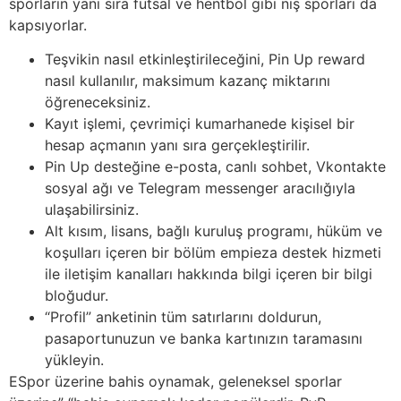
sporların yanı sıra futsal ve hentbol gibi niş sporları da
kapsıyorlar.
Teşvikin nasıl etkinleştirileceğini, Pin Up reward
nasıl kullanılır, maksimum kazanç miktarını
öğreneceksiniz.
Kayıt işlemi, çevrimiçi kumarhanede kişisel bir
hesap açmanın yanı sıra gerçekleştirilir.
Pin Up desteğine e-posta, canlı sohbet, Vkontakte
sosyal ağı ve Telegram messenger aracılığıyla
ulaşabilirsiniz.
Alt kısım, lisans, bağlı kuruluş programı, hüküm ve
koşulları içeren bir bölüm empieza destek hizmeti
ile iletişim kanalları hakkında bilgi içeren bir bilgi
bloğudur.
“Profil” anketinin tüm satırlarını doldurun,
pasaportunuzun ve banka kartınızın taramasını
yükleyin.
ESpor üzerine bahis oynamak, geleneksel sporlar