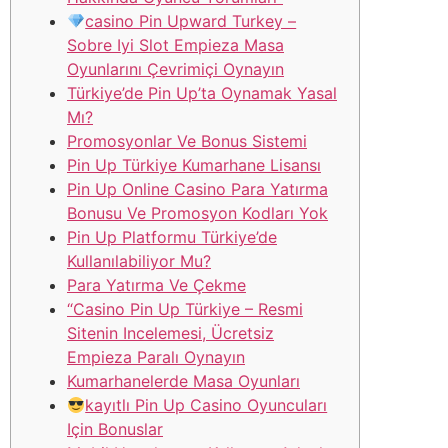
casino Pin Upward Turkey –
Sobre Iyi Slot Empieza Masa
Oyunlarını Çevrimiçi Oynayın
Türkiye’de Pin Up’ta Oynamak Yasal
Mı?
Promosyonlar Ve Bonus Sistemi
Pin Up Türkiye Kumarhane Lisansı
Pin Up Online Casino Para Yatırma
Bonusu Ve Promosyon Kodları Yok
Pin Up Platformu Türkiye’de
Kullanılabiliyor Mu?
Para Yatırma Ve Çekme
“Casino Pin Up Türkiye – Resmi
Sitenin Incelemesi, Ücretsiz
Empieza Paralı Oynayın
Kumarhanelerde Masa Oyunları
kayıtlı Pin Up Casino Oyuncuları
Için Bonuslar