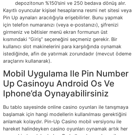
depozitonun %150’sini ve 250 bedava dönüş alır.
Kayıtlı oyuncular kişisel hesaplarına resmi net sitesi veya
Pin Up aynaları aracılığıyla erişebilirler. Bunu yapmak
için telefon numaranızı (veya e-postanızı), şifrenizi
girmeniz ve bêtisier menü ekran formunun üst
kısmındaki “Giriş” seçeneğini seçmeniz gerekir. Bir
kullanıcı slot makinelerini para karşılığında oynamak
istediğinde, afin de yatırmak zorundadır (mevcut ödeme
araçlarını kullanarak).
Mobil Uygulama Ile Pin Number
Up Casinoyu Android Os Ve
Iphone’da Oynayabilirsiniz
Bu tablo sayesinde online casino oyunları ile tanışmaya
başlamak için hangi modellerin kullanılması gerektiğini
anlamak kolaydır. Pin-Up Casino mobil versiyonu ile
hareket halindeyken casino oyunları oynamak artık her