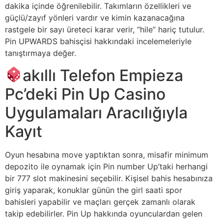
dakika içinde öğrenilebilir. Takımların özellikleri ve
güçlü/zayıf yönleri vardır ve kimin kazanacağına
rastgele bir sayı üreteci karar verir, “hile” hariç tutulur.
Pin UPWARDS bahisçisi hakkındaki incelemeleriyle
tanıştırmaya değer.
akıllı Telefon Empieza
Pc’deki Pin Up Casino
Uygulamaları Aracılığıyla
Kayıt
Oyun hesabına move yaptıktan sonra, misafir minimum
depozito ile oynamak için Pin number Up’taki herhangi
bir 777 slot makinesini seçebilir. Kişisel bahis hesabınıza
giriş yaparak, konuklar günün the girl saati spor
bahisleri yapabilir ve maçları gerçek zamanlı olarak
takip edebilirler. Pin Up hakkında oyunculardan gelen