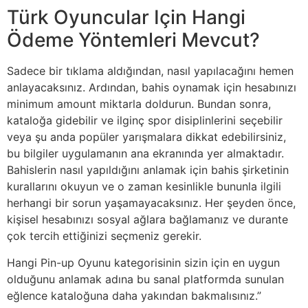
Türk Oyuncular Için Hangi
Ödeme Yöntemleri Mevcut?
Sadece bir tıklama aldığından, nasıl yapılacağını hemen
anlayacaksınız. Ardından, bahis oynamak için hesabınızı
minimum amount miktarla doldurun. Bundan sonra,
kataloğa gidebilir ve ilginç spor disiplinlerini seçebilir
veya şu anda popüler yarışmalara dikkat edebilirsiniz,
bu bilgiler uygulamanın ana ekranında yer almaktadır.
Bahislerin nasıl yapıldığını anlamak için bahis şirketinin
kurallarını okuyun ve o zaman kesinlikle bununla ilgili
herhangi bir sorun yaşamayacaksınız. Her şeyden önce,
kişisel hesabınızı sosyal ağlara bağlamanız ve durante
çok tercih ettiğinizi seçmeniz gerekir.
Hangi Pin-up Oyunu kategorisinin sizin için en uygun
olduğunu anlamak adına bu sanal platformda sunulan
eğlence kataloğuna daha yakından bakmalısınız.”