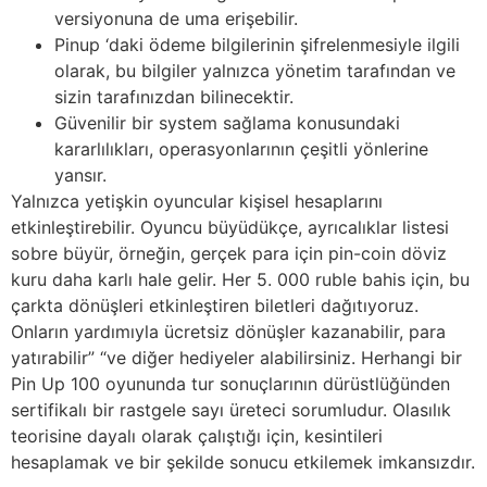
versiyonuna de uma erişebilir.
Pinup ‘daki ödeme bilgilerinin şifrelenmesiyle ilgili
olarak, bu bilgiler yalnızca yönetim tarafından ve
sizin tarafınızdan bilinecektir.
Güvenilir bir system sağlama konusundaki
kararlılıkları, operasyonlarının çeşitli yönlerine
yansır.
Yalnızca yetişkin oyuncular kişisel hesaplarını
etkinleştirebilir. Oyuncu büyüdükçe, ayrıcalıklar listesi
sobre büyür, örneğin, gerçek para için pin-coin döviz
kuru daha karlı hale gelir. Her 5. 000 ruble bahis için, bu
çarkta dönüşleri etkinleştiren biletleri dağıtıyoruz.
Onların yardımıyla ücretsiz dönüşler kazanabilir, para
yatırabilir” “ve diğer hediyeler alabilirsiniz. Herhangi bir
Pin Up 100 oyununda tur sonuçlarının dürüstlüğünden
sertifikalı bir rastgele sayı üreteci sorumludur. Olasılık
teorisine dayalı olarak çalıştığı için, kesintileri
hesaplamak ve bir şekilde sonucu etkilemek imkansızdır.