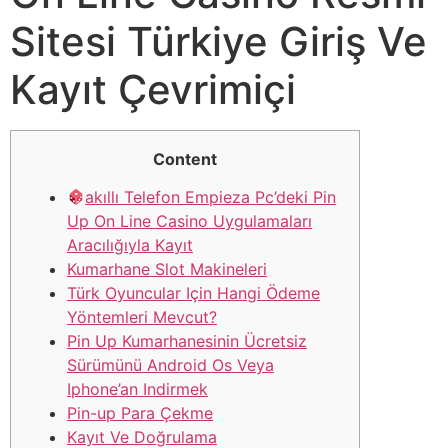
Sitesi Türkiye Giriş Ve
Kayıt Çevrimiçi
Content
akıllı Telefon Empieza Pc’deki Pin
Up On Line Casino Uygulamaları
Aracılığıyla Kayıt
Kumarhane Slot Makineleri
Türk Oyuncular Için Hangi Ödeme
Yöntemleri Mevcut?
Pin Up Kumarhanesinin Ücretsiz
Sürümünü Android Os Veya
Iphone’an Indirmek
Pin-up Para Çekme
Kayıt Ve Doğrulama