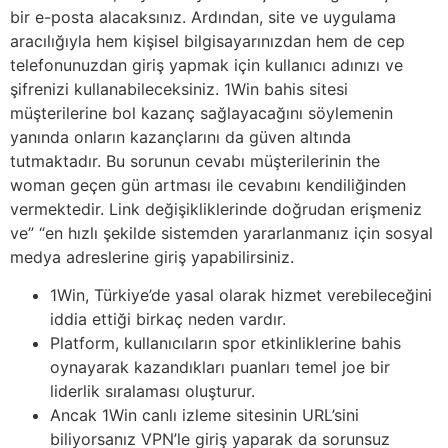
bir e-posta alacaksınız. Ardından, site ve uygulama
aracılığıyla hem kişisel bilgisayarınızdan hem de cep
telefonunuzdan giriş yapmak için kullanıcı adınızı ve
şifrenizi kullanabileceksiniz. 1Win bahis sitesi
müşterilerine bol kazanç sağlayacağını söylemenin
yanında onların kazançlarını da güven altında
tutmaktadır. Bu sorunun cevabı müşterilerinin the
woman geçen gün artması ile cevabını kendiliğinden
vermektedir. Link değişikliklerinde doğrudan erişmeniz
ve” “en hızlı şekilde sistemden yararlanmanız için sosyal
medya adreslerine giriş yapabilirsiniz.
1Win, Türkiye’de yasal olarak hizmet verebileceğini
iddia ettiği birkaç neden vardır.
Platform, kullanıcıların spor etkinliklerine bahis
oynayarak kazandıkları puanları temel joe bir
liderlik sıralaması oluşturur.
Ancak 1Win canlı izleme sitesinin URL’sini
biliyorsanız VPN’le giriş yaparak da sorunsuz