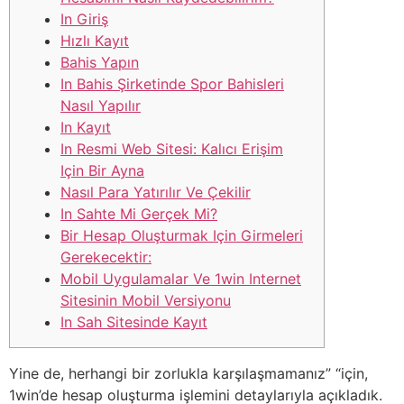
In Giriş
Hızlı Kayıt
Bahis Yapın
In Bahis Şirketinde Spor Bahisleri
Nasıl Yapılır
In Kayıt
In Resmi Web Sitesi: Kalıcı Erişim
Için Bir Ayna
Nasıl Para Yatırılır Ve Çekilir
In Sahte Mi Gerçek Mi?
Bir Hesap Oluşturmak Için Girmeleri
Gerekecektir:
Mobil Uygulamalar Ve 1win Internet
Sitesinin Mobil Versiyonu
In Sah Sitesinde Kayıt
Yine de, herhangi bir zorlukla karşılaşmamanız” “için,
1win’de hesap oluşturma işlemini detaylarıyla açıkladık.