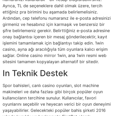
Ayrıca, TL de seçeneklere dahil olmak üzere, tercih
ettiğiniz pra birimini bu aşamada belirlemelisiniz.
Ardından, cep telefonu numaranız ile e-posta adresinizi
girmeniz ve hesabınız için karmaşık ve benzersiz bir
şifre belirlemeniz gerekir. Belirttiğiniz e-posta adresine
onay bağlantısı içeren bir mesaj gönderilecektir, kayıt
işlemini tamamlamak için bağlantıyı takip edin. 1win
casino, ayna ağı aracılığıyla tüm oyunlara kalıcı erişim
sağlar. Online casino mirror 1win, ana 1win resmi web
sitesini tamamen kopyalayan alternatif bir sitedir.
In Teknik Destek
Spor bahisleri, canlı casino oyunları, slot machine
makineleri ve daha fazlası gibi birçok popüler oyun
kullanıcıların tercihine sunulur. Kullanıcılar, favori
oyunlarını seçebilir ve heyecan verici bir oyun deneyimi
yaşayabilirler. Gelecekteki popüler bahis şirketi 2016