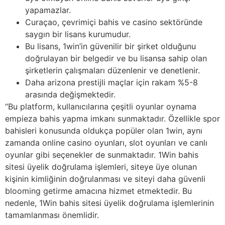
yapamazlar.
Curaçao, çevrimiçi bahis ve casino sektöründe
saygın bir lisans kurumudur.
Bu lisans, 1win’in güvenilir bir şirket olduğunu
doğrulayan bir belgedir ve bu lisansa sahip olan
şirketlerin çalışmaları düzenlenir ve denetlenir.
Daha arizona prestijli maçlar için rakam %5-8
arasında değişmektedir.
“Bu platform, kullanıcılarına çeşitli oyunlar oynama
empieza bahis yapma imkanı sunmaktadır. Özellikle spor
bahisleri konusunda oldukça popüler olan 1win, aynı
zamanda online casino oyunları, slot oyunları ve canlı
oyunlar gibi seçenekler de sunmaktadır. 1Win bahis
sitesi üyelik doğrulama işlemleri, siteye üye olunan
kişinin kimliğinin doğrulanması ve siteyi daha güvenli
blooming getirme amacına hizmet etmektedir. Bu
nedenle, 1Win bahis sitesi üyelik doğrulama işlemlerinin
tamamlanması önemlidir.