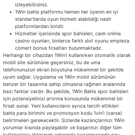
izleyebilirsiniz.
1Win bahis platformu hemen her üyenin en iyi
standartlarda oyun hizmeti alabildiği nadir
platformlardan biridir.
Hizmetler içerisinde spor bahisleri, canlı online
casino oyunları, binlerce farklı slot oyunu empieza
cömert bonus fırsatları bulunmaktadır.
Herhangi bir cihazdan 1Win’i kullanırken otomatik olarak
mobil site sürümüne geçersiniz, bu de uma
telefonunuzun ekran boyutuna mükemmel bir şekilde
uyum sağlar. Uygulama ve 1Win mobil sürümünün
benzer bir tasarıma sahip olmasına rağmen aralarında
bazı farklar vardır. Bu şekilde, 1Win Bahis spor bahisleri
için potansiyelinizi artırma konusunda mükemmel bir
fırsat sunar. Yeni kullanıcıların ayrıca tercih ettikleri
bahis para birimini ve promosyon kodu 1vin’i (varsa)
belirtmeleri gerekecektir. Sizlerde kazançlarınızı 1Win
yorumlar kısında paylaşabilir ve başarınızı diğer tüm
kullanıcılara aktararak onlarında kazanmasında pay