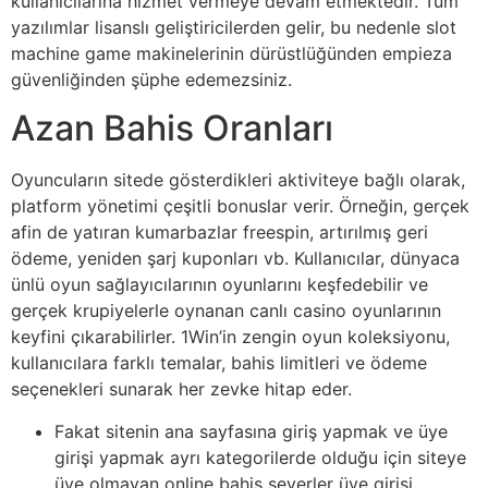
kullanıcılarına hizmet vermeye devam etmektedir. Tüm
yazılımlar lisanslı geliştiricilerden gelir, bu nedenle slot
machine game makinelerinin dürüstlüğünden empieza
güvenliğinden şüphe edemezsiniz.
Azan Bahis Oranları
Oyuncuların sitede gösterdikleri aktiviteye bağlı olarak,
platform yönetimi çeşitli bonuslar verir. Örneğin, gerçek
afin de yatıran kumarbazlar freespin, artırılmış geri
ödeme, yeniden şarj kuponları vb. Kullanıcılar, dünyaca
ünlü oyun sağlayıcılarının oyunlarını keşfedebilir ve
gerçek krupiyelerle oynanan canlı casino oyunlarının
keyfini çıkarabilirler. 1Win’in zengin oyun koleksiyonu,
kullanıcılara farklı temalar, bahis limitleri ve ödeme
seçenekleri sunarak her zevke hitap eder.
Fakat sitenin ana sayfasına giriş yapmak ve üye
girişi yapmak ayrı kategorilerde olduğu için siteye
üye olmayan online bahis severler üye girişi