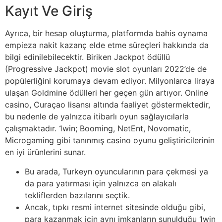
Kayıt Ve Giriş
Ayrıca, bir hesap oluşturma, platformda bahis oynama
empieza nakit kazanç elde etme süreçleri hakkında da
bilgi edinilebilecektir. Biriken Jackpot ödüllü
(Progressive Jackpot) movie slot oyunları 2022’de de
popülerliğini korumaya devam ediyor. Milyonlarca liraya
ulaşan Goldmine ödülleri her geçen gün artıyor. Online
casino, Curaçao lisansı altında faaliyet göstermektedir,
bu nedenle de yalnızca itibarlı oyun sağlayıcılarla
çalışmaktadır. 1win; Booming, NetEnt, Novomatic,
Microgaming gibi tanınmış casino oyunu geliştiricilerinin
en iyi ürünlerini sunar.
Bu arada, Turkeyn oyuncularının para çekmesi ya
da para yatırması için yalnızca en alakalı
tekliflerden bazılarını seçtik.
Ancak, tıpkı resmi internet sitesinde olduğu gibi,
para kazanmak için aynı imkanların sunulduğu 1win