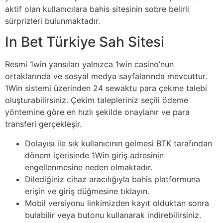
aktif olan kullanıcılara bahis sitesinin sobre belirli
sürprizleri bulunmaktadır.
In Bet Türkiye Sah Sitesi
Resmi 1win yansıları yalnızca 1win casino’nun
ortaklarında ve sosyal medya sayfalarında mevcuttur.
1Win sistemi üzerinden 24 sewaktu para çekme talebi
oluşturabilirsiniz. Çekim talepleriniz seçili ödeme
yöntemine göre en hızlı şekilde onaylanır ve para
transferi gerçekleşir.
Dolayısı ile sık kullanıcının gelmesi BTK tarafından
dönem içerisinde 1Win giriş adresinin
engellenmesine neden olmaktadır.
Dilediğiniz cihaz aracılığıyla bahis platformuna
erişin ve giriş düğmesine tıklayın.
Mobil versiyonu linkimizden kayıt olduktan sonra
bulabilir veya butonu kullanarak indirebilirsiniz.