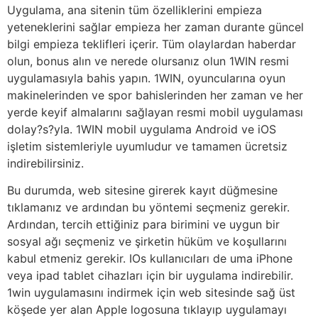
Uygulama, ana sitenin tüm özelliklerini empieza
yeteneklerini sağlar empieza her zaman durante güncel
bilgi empieza teklifleri içerir. Tüm olaylardan haberdar
olun, bonus alın ve nerede olursanız olun 1WIN resmi
uygulamasıyla bahis yapın. 1WIN, oyuncularına oyun
makinelerinden ve spor bahislerinden her zaman ve her
yerde keyif almalarını sağlayan resmi mobil uygulaması
dolay?s?yla. 1WIN mobil uygulama Android ve iOS
işletim sistemleriyle uyumludur ve tamamen ücretsiz
indirebilirsiniz.
Bu durumda, web sitesine girerek kayıt düğmesine
tıklamanız ve ardından bu yöntemi seçmeniz gerekir.
Ardından, tercih ettiğiniz para birimini ve uygun bir
sosyal ağı seçmeniz ve şirketin hüküm ve koşullarını
kabul etmeniz gerekir. IOs kullanıcıları de uma iPhone
veya ipad tablet cihazları için bir uygulama indirebilir.
1win uygulamasını indirmek için web sitesinde sağ üst
köşede yer alan Apple logosuna tıklayıp uygulamayı