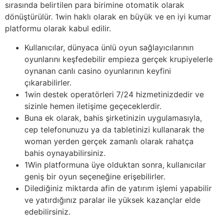
sırasında belirtilen para birimine otomatik olarak
dönüştürülür. 1win haklı olarak en büyük ve en iyi kumar
platformu olarak kabul edilir.
Kullanıcılar, dünyaca ünlü oyun sağlayıcılarının
oyunlarını keşfedebilir empieza gerçek krupiyelerle
oynanan canlı casino oyunlarının keyfini
çıkarabilirler.
1win destek operatörleri 7/24 hizmetinizdedir ve
sizinle hemen iletişime geçeceklerdir.
Buna ek olarak, bahis şirketinizin uygulamasıyla,
cep telefonunuzu ya da tabletinizi kullanarak the
woman yerden gerçek zamanlı olarak rahatça
bahis oynayabilirsiniz.
1Win platformuna üye olduktan sonra, kullanıcılar
geniş bir oyun seçeneğine erişebilirler.
Dilediğiniz miktarda afin de yatırım işlemi yapabilir
ve yatırdığınız paralar ile yüksek kazançlar elde
edebilirsiniz.