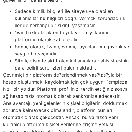
Sadece kimlik bilgileri ile siteye üye olabilen
kullanıcılar bu bilgileri doğru vermek zorundadır ki
ileride herhangi bir sıkıntı yaşamasın.
1win haklı olarak en büyük ve en iyi kumar
platformu olarak kabul edilir.
Sonuç olarak, 1win çevrimiçi oyunlar için güvenli ve
saygın bir seçimdir.
Site içerisinde aktif olan kullanıcılara bahis sitesinin
para belirli sürprizleri bulunmaktadır.
Çevrimiçi bir platform de?erlendirmek vas?tas?yla bir
hesap oluşturmak, kaydolmak için çok uygun” “empieza
hızlı bir yoldur. Platform, profilinizi tercih ettiğiniz sosyal
ağ hesabınızla otomatik olarak senkronize edecektir.
Ana avantajı, yeni gelenlerin kişisel bilgilerini doldurmak
zorunda kalmayacak olmalarıdır, platform bunları
otomatik olarak çekecektir. Ancak, bu yalnızca yeni
kullanıcı platforma kişisel verilerine erişme yetkisi
verirse gerçekleşecektir. Yukarıdaki Tv kanallarıyla