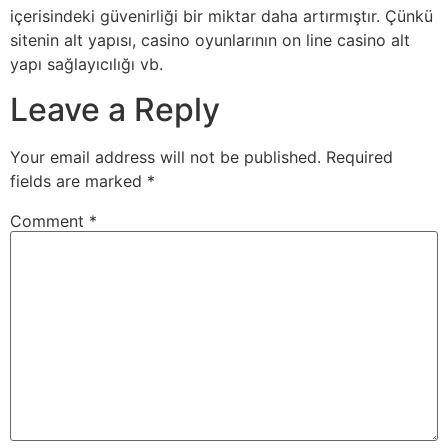
içerisindeki güvenirliği bir miktar daha artırmıştır. Çünkü
sitenin alt yapısı, casino oyunlarının on line casino alt
yapı sağlayıcılığı vb.
Leave a Reply
Your email address will not be published.
Required
fields are marked
*
Comment
*