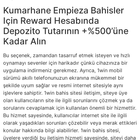
Kumarhane Empieza Bahisler
Için Reward Hesabında
Depozito Tutarının +%500’üne
Kadar Alın
Bu seçenek, zamandan tasarruf etmek isteyen ve hızlı
oynamayı sevenler için harikadır çünkü cihazınıza bir
uygulama indirmeniz gerekmez. Ayrıca, 1win mobil
sürümü akıllı telefonunuzun ekranına mükemmel bir
şekilde uyum sağlar ve resmi internet sitesiyle aynı
işlevlere sahiptir. 1win bahis sitesi iletişim, siteye üye
olan kullanıcıların site ile ilgili sorunlarını çözmek ya da
sorularını cevaplamak için kullanılan önemli bir hizmettir.
Bu hizmet sayesinde, kullanıcılar internet site ile ilgili
olarak yaşadıkları sorunları çözebilir veya merak ettikleri
konular hakkında bilgi alabilirler. 1win bahis sitesi,
üyelere verdiği bu iletişim hizmeti sayesinde, siteyi daha