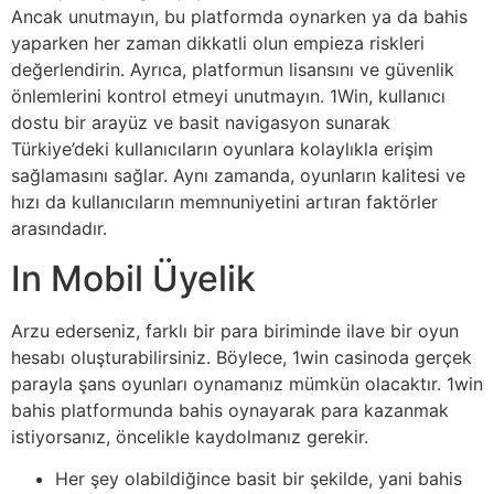
Ancak unutmayın, bu platformda oynarken ya da bahis
yaparken her zaman dikkatli olun empieza riskleri
değerlendirin. Ayrıca, platformun lisansını ve güvenlik
önlemlerini kontrol etmeyi unutmayın. 1Win, kullanıcı
dostu bir arayüz ve basit navigasyon sunarak
Türkiye’deki kullanıcıların oyunlara kolaylıkla erişim
sağlamasını sağlar. Aynı zamanda, oyunların kalitesi ve
hızı da kullanıcıların memnuniyetini artıran faktörler
arasındadır.
In Mobil Üyelik
Arzu ederseniz, farklı bir para biriminde ilave bir oyun
hesabı oluşturabilirsiniz. Böylece, 1win casinoda gerçek
parayla şans oyunları oynamanız mümkün olacaktır. 1win
bahis platformunda bahis oynayarak para kazanmak
istiyorsanız, öncelikle kaydolmanız gerekir.
Her şey olabildiğince basit bir şekilde, yani bahis