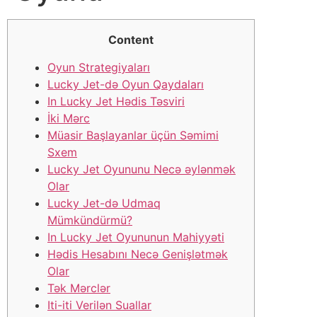
Content
Oyun Strategiyaları
Lucky Jet-də Oyun Qaydaları
In Lucky Jet Hədis Təsviri
İki Mərc
Müasir Başlayanlar üçün Səmimi
Sxem
Lucky Jet Oyununu Necə əylənmək
Olar
Lucky Jet-də Udmaq
Mümkündürmü?
In Lucky Jet Oyununun Mahiyyəti
Hədis Hesabını Necə Genişlətmək
Olar
Tək Mərclər
Iti-iti Verilən Suallar