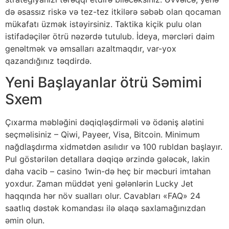
də əsassız riskə və tez-tez itkilərə səbəb olan qocaman
mükafatı üzmək istəyirsiniz. Taktika kiçik pulu olan
istifadəçilər ötrü nəzərdə tutulub. İdeya, mərcləri daim
genəltmək və əmsalları azaltmaqdır, var-yox
qazandığınız təqdirdə.
Yeni Başlayanlar ötrü Səmimi
Sxem
Çıxarma məbləğini dəqiqləşdirməli və ödəniş alətini
seçməlisiniz – Qiwi, Payeer, Visa, Bitcoin. Minimum
nağdlaşdırma xidmətdən asılıdır və 100 rubldan başlayır.
Pul göstərilən detallara dəqiqə ərzində gələcək, lakin
daha vacib – casino 1win-də heç bir məcburi imtahan
yoxdur. Zaman müddət yeni gələnlərin Lucky Jet
haqqında hər növ sualları olur. Cavabları «FAQ» 24
saatlıq dəstək komandası ilə əlaqə saxlamağınızdan
əmin olun.