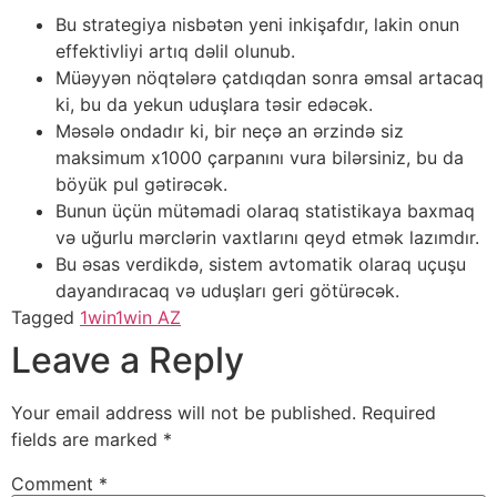
Bu strategiya nisbətən yeni inkişafdır, lakin onun
effektivliyi artıq dəlil olunub.
Müəyyən nöqtələrə çatdıqdan sonra əmsal artacaq
ki, bu da yekun uduşlara təsir edəcək.
Məsələ ondadır ki, bir neçə an ərzində siz
maksimum x1000 çarpanını vura bilərsiniz, bu da
böyük pul gətirəcək.
Bunun üçün mütəmadi olaraq statistikaya baxmaq
və uğurlu mərclərin vaxtlarını qeyd etmək lazımdır.
Bu əsas verdikdə, sistem avtomatik olaraq uçuşu
dayandıracaq və uduşları geri götürəcək.
Tagged
1win
1win AZ
Leave a Reply
Your email address will not be published.
Required
fields are marked
*
Comment
*