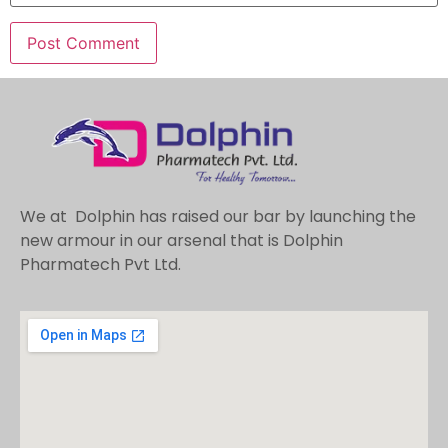
We at Dolphin has raised our bar by launching the
new armour in our arsenal that is Dolphin
Pharmatech Pvt Ltd.