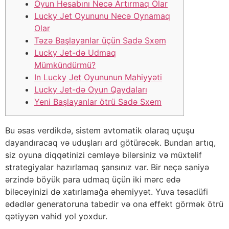
Oyun Hesabını Necə Artırmaq Olar
Lucky Jet Oyununu Necə Oynamaq
Olar
Təzə Başlayanlar üçün Sadə Sxem
Lucky Jet-də Udmaq
Mümkündürmü?
In Lucky Jet Oyununun Mahiyyəti
Lucky Jet-də Oyun Qaydaları
Yeni Başlayanlar ötrü Sadə Sxem
Bu əsas verdikdə, sistem avtomatik olaraq uçuşu
dayandıracaq və uduşları ard götürəcək. Bundan artıq,
siz oyuna diqqətinizi cəmləyə bilərsiniz və müxtəlif
strategiyalar hazırlamaq şansınız var. Bir neçə saniyə
ərzində böyük para udmaq üçün iki mərc edə
biləcəyinizi də xatırlamağa əhəmiyyət. Yuva təsadüfi
ədədlər generatoruna tabedir və ona effekt görmək ötrü
qətiyyən vahid yol yoxdur.