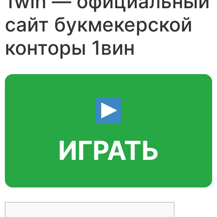
1win — официальный
сайт букмекерской
конторы 1вин
ИГРАТЬ