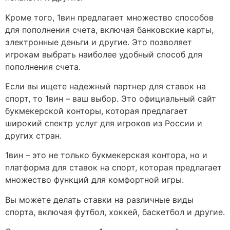
Кроме того, 1вин предлагает множество способов
для пополнения счета, включая банковские карты,
электронные деньги и другие. Это позволяет
игрокам выбрать наиболее удобный способ для
пополнения счета.
Если вы ищете надежный партнер для ставок на
спорт, то 1вин – ваш выбор. Это официальный сайт
букмекерской конторы, которая предлагает
широкий спектр услуг для игроков из России и
других стран.
1вин – это не только букмекерская контора, но и
платформа для ставок на спорт, которая предлагает
множество функций для комфортной игры.
Вы можете делать ставки на различные виды
спорта, включая футбол, хоккей, баскетбол и другие.