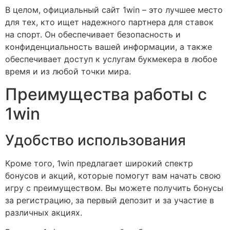
В целом, официальный сайт 1win – это лучшее место
для тех, кто ищет надежного партнера для ставок
на спорт. Он обеспечивает безопасность и
конфиденциальность вашей информации, а также
обеспечивает доступ к услугам букмекера в любое
время и из любой точки мира.
Преимущества работы с
1win
Удобство использования
Кроме того, 1win предлагает широкий спектр
бонусов и акций, которые помогут вам начать свою
игру с преимуществом. Вы можете получить бонусы
за регистрацию, за первый депозит и за участие в
различных акциях.