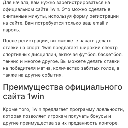
Для начала, вам нужно зарегистрироваться на
официальном сайте 1win. Это можно сделать в
считанные минуты, используя форму регистрации
на сайте. Вам потребуется только ваш email и
пароль.
После регистрации, вы сможете начать делать
ставки на спорт. 1win предлагает широкий спектр
спортивных дисциплин, включая футбол, баскетбол,
теннис и многое другое. Вы можете делать ставки
на победителя матча, количество забитых голов, а
также на другие события.
Преимущества официального
сайта 1win
Кроме того, 1win предлагает программу лояльности,
которая позволяет игрокам получать бонусы и
другие преимущества за их преданность конторе.