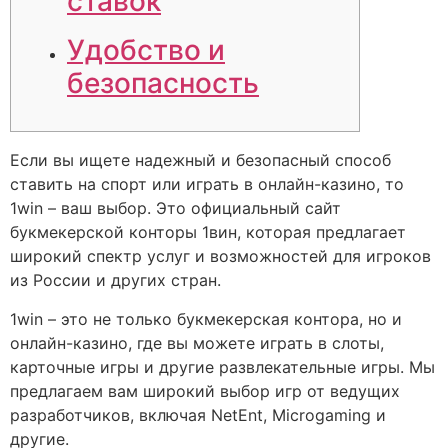
ставок
Удобство и
безопасность
Если вы ищете надежный и безопасный способ
ставить на спорт или играть в онлайн-казино, то
1win – ваш выбор. Это официальный сайт
букмекерской конторы 1вин, которая предлагает
широкий спектр услуг и возможностей для игроков
из России и других стран.
1win – это не только букмекерская контора, но и
онлайн-казино, где вы можете играть в слоты,
карточные игры и другие развлекательные игры. Мы
предлагаем вам широкий выбор игр от ведущих
разработчиков, включая NetEnt, Microgaming и
другие.