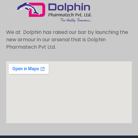
We at Dolphin has raised our bar by launching the
new armour in our arsenal that is Dolphin
Pharmatech Pvt Ltd.