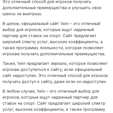
Это отличный способ для игроков получать
дополнительные преимущества и улучшать свои
шансы на выигрыш.
В целом, официальный сайт 1win – это отличный
выбор для игроков, которые ищут надежный
партнер для ставок на спорт. Сайт предлагает
широкий спектр услуг, высокие коэффициенты, а
также программу лояльности, которая позволяет
игрокам получать дополнительные преимущества.
Также, 1win предлагает зеркало, которое позволяет
игрокам доступаться к сайту, если официальный
сайт недоступен. Это отличный способ для игроков
получать доступ к сайту, даже если он недоступен.
В любом случае, 1win – это отличный выбор для
игроков, которые ищут надежный партнер для
ставок на спорт. Сайт предлагает широкий спектр
услуг, высокие коэффициенты, а также программу