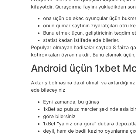
kifayətdir. Quraşdırma faylını yüklədikdən so
ona üçün də əkəc oyunçular üçün bukmek
onun qumar saytının ziyarətçiləri ötrü keç
Bunu etmək üçün, geliştiricinin təqdim et
statistikadan istifadə edə bilərlər.
Populyar olmayan hadisələr saytda 8 faizə qəd
kotirovkaları öyrənməkdir. Bunu eləmək üçün, ge
Android üçün 1xbet Mo
Axtarış bölməsinə daxil olmalı və axtardığını
edə biləcəyiniz
Eyni zamanda, bu günəş
1xBet az pulsuz mərclər şəklində əsla bi
görə bilərsiniz
1xBet “yalnız ona görə” dübarə depozitlə
deyil, həm də bədii kazino oyunlarına çıxı