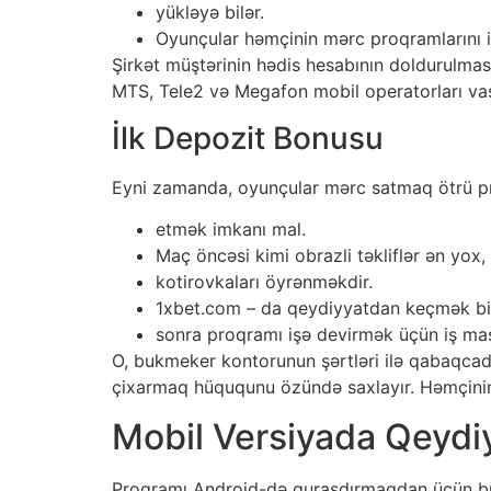
yükləyə bilər.
Oyunçular həmçinin mərc proqramlarını iO
Şirkət müştərinin hədis hesabının doldurulması
MTS, Tele2 və Megafon mobil operatorları va
İlk Depozit Bonusu
Eyni zamanda, oyunçular mərc satmaq ötrü pro
etmək imkanı mal.
Maç öncəsi kimi obrazli təkliflər ən yox, 
kotirovkaları öyrənməkdir.
1xbet.com – da qeydiyyatdan keçmək bir
sonra proqramı işə devirmək üçün iş masa
O, bukmeker kontorunun şərtləri ilə qabaqcad
çixarmaq hüququnu özündə saxlayır. Həmçinin
Mobil Versiyada Qeydiy
Proqramı Android-də quraşdırmaqdan üçün bu