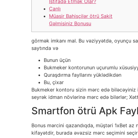
Istifadə Etmək Olar?
Canlı
Müasir Bahisçilər ötrü Sakit
Gəlmisiniz Bonusu
görmək imkanı mal. Bu vəziyyətdə, oyunçu saki
saytında və
Bunun üçün
Bukmeker kontorunun uçurumlu xüsusiyyə
Quraşdırma fayllarını yüklədikdən
Bu, çixar
Bukmeker kontoru sizin mərc edə biləcəyiniz id
seyrək idman növlərinə mərc edə bilərlər; Xət
Smartfon ötrü Apk Fay
Bonus mərcini qazandıqda, müştəri 1xBet az n
kifayətdir, burada əvəzsiz mərc seçimini seçir