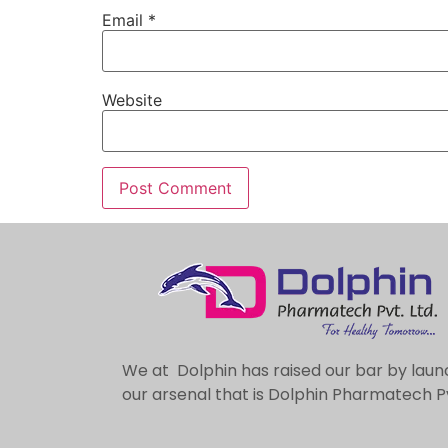
Email
*
Website
We at Dolphin has raised our bar by laun
our arsenal that is Dolphin Pharmatech P