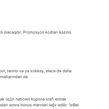
cli olacaqdır. Promosyon kodları kazino
ol, ​​tennis və ya xokkey, eləcə də daha
ormatlarından da
ək üçün nəticəni kupona izafi etmək
ndan sonra bonus mərcləri ləğv edilir. 1xBet