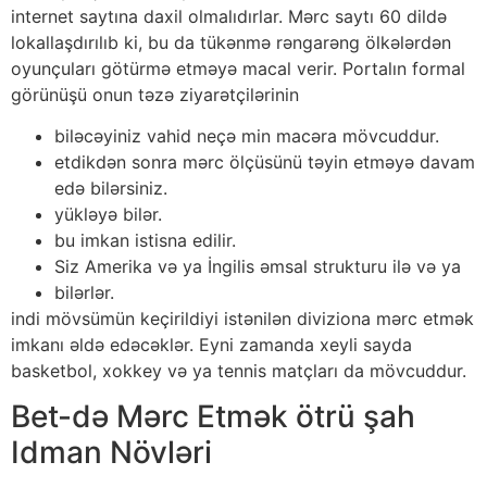
internet saytına daxil olmalıdırlar. Mərc saytı 60 dildə
lokallaşdırılıb ki, bu da tükənmə rəngarəng ölkələrdən
oyunçuları götürmə etməyə macal verir. Portalın formal
görünüşü onun təzə ziyarətçilərinin
biləcəyiniz vahid neçə min macəra mövcuddur.
etdikdən sonra mərc ölçüsünü təyin etməyə davam
edə bilərsiniz.
yükləyə bilər.
bu imkan istisna edilir.
Siz Amerika və ya İngilis əmsal strukturu ilə və ya
bilərlər.
indi mövsümün keçirildiyi istənilən diviziona mərc etmək
imkanı əldə edəcəklər. Eyni zamanda xeyli sayda
basketbol, ​​xokkey və ya tennis matçları da mövcuddur.
Bet-də Mərc Etmək ötrü şah
Idman Növləri