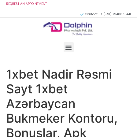
REQUEST AN APPOINTMENT
Contact Us (+91) 79400 51441
1xbet Nadir Rəsmi
Sayt 1xbet
Azərbaycan
Bukmeker Kontoru,
Bonuslar, Apk