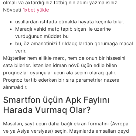
olmalı və axtardığınız tətbiqinin adını yazmalısınız.
Növbəti
1xbet yükle
üsullardan istifadə etməklə həyata keçirilə bilər.
Maraqlı vahid matç tapıb siçan ilə üzərinə
vurduğunuz müddət bu
bu, öz əmanətinizi fırıldaqçılardan qorumağa macal
verir.
Müştərilər həm elliklə mərc, həm də onun bir hissəsini
sata bilərlər. İstənilən idman növü üçün edilə bilən
proqnozlar oyunçular üçün əla seçim olaraq qalır.
Proqnoz tərtib edərkən bir sıra parametrlər nəzərə
alınmalıdır.
Smartfon üçün Apk Faylını
Harada Vurmaq Olar?
Məsələn, sayt üçün daha bağlı ekran formatını (Avropa
və ya Asiya versiyası) seçin. Maşınlarda əmsalları qeyd