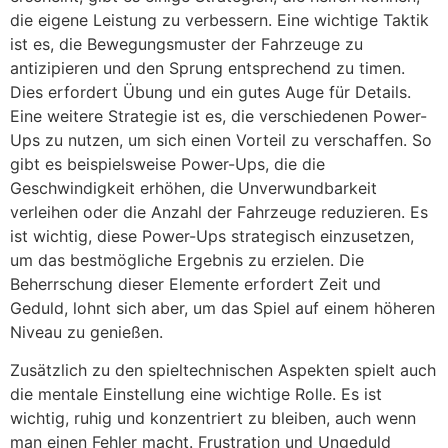
die eigene Leistung zu verbessern. Eine wichtige Taktik
ist es, die Bewegungsmuster der Fahrzeuge zu
antizipieren und den Sprung entsprechend zu timen.
Dies erfordert Übung und ein gutes Auge für Details.
Eine weitere Strategie ist es, die verschiedenen Power-
Ups zu nutzen, um sich einen Vorteil zu verschaffen. So
gibt es beispielsweise Power-Ups, die die
Geschwindigkeit erhöhen, die Unverwundbarkeit
verleihen oder die Anzahl der Fahrzeuge reduzieren. Es
ist wichtig, diese Power-Ups strategisch einzusetzen,
um das bestmögliche Ergebnis zu erzielen. Die
Beherrschung dieser Elemente erfordert Zeit und
Geduld, lohnt sich aber, um das Spiel auf einem höheren
Niveau zu genießen.
Zusätzlich zu den spieltechnischen Aspekten spielt auch
die mentale Einstellung eine wichtige Rolle. Es ist
wichtig, ruhig und konzentriert zu bleiben, auch wenn
man einen Fehler macht. Frustration und Ungeduld