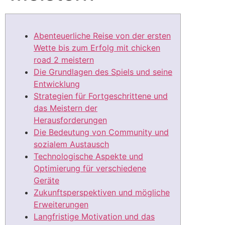
Abenteuerliche Reise von der ersten
Wette bis zum Erfolg mit chicken
road 2 meistern
Die Grundlagen des Spiels und seine
Entwicklung
Strategien für Fortgeschrittene und
das Meistern der
Herausforderungen
Die Bedeutung von Community und
sozialem Austausch
Technologische Aspekte und
Optimierung für verschiedene
Geräte
Zukunftsperspektiven und mögliche
Erweiterungen
Langfristige Motivation und das