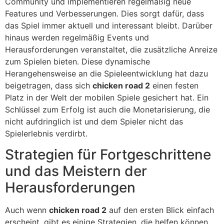
Community und implementieren regelmäßig neue
Features und Verbesserungen. Dies sorgt dafür, dass
das Spiel immer aktuell und interessant bleibt. Darüber
hinaus werden regelmäßig Events und
Herausforderungen veranstaltet, die zusätzliche Anreize
zum Spielen bieten. Diese dynamische
Herangehensweise an die Spieleentwicklung hat dazu
beigetragen, dass sich
chicken road 2
einen festen
Platz in der Welt der mobilen Spiele gesichert hat. Ein
Schlüssel zum Erfolg ist auch die Monetarisierung, die
nicht aufdringlich ist und dem Spieler nicht das
Spielerlebnis verdirbt.
Strategien für Fortgeschrittene
und das Meistern der
Herausforderungen
Auch wenn
chicken road 2
auf den ersten Blick einfach
erscheint, gibt es einige Strategien, die helfen können,