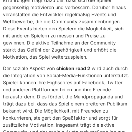
Erfahrungen trägt dazu bei, dass sich die Spieler
gegenseitig motivieren und verbessern. Darüber hinaus
veranstalten die Entwickler regelmäßig Events und
Wettbewerbe, die die Community zusammenbringen.
Diese Events bieten den Spielern die Möglichkeit, sich
mit anderen Spielern zu messen und Preise zu
gewinnen. Die aktive Teilnahme an der Community
stärkt das Gefühl der Zugehörigkeit und erhöht die
Motivation, das Spiel weiterzuspielen.
Der soziale Aspekt von
chicken road 2
wird auch durch
die Integration von Social-Media-Funktionen unterstützt.
Spieler können ihre Highscores auf Facebook, Twitter
und anderen Plattformen teilen und ihre Freunde
herausfordern. Dies fördert die Mundpropaganda und
trägt dazu bei, dass das Spiel einem breiteren Publikum
bekannt wird. Die Möglichkeit, mit Freunden zu
konkurrieren, steigert den Spaßfaktor und sorgt für
zusätzliche Motivation. Insgesamt trägt die aktive
Community und der soziale Austausch maßgeblich zur