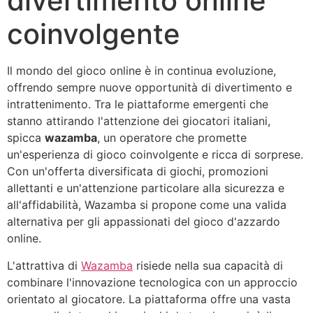
divertimento online
coinvolgente
Il mondo del gioco online è in continua evoluzione,
offrendo sempre nuove opportunità di divertimento e
intrattenimento. Tra le piattaforme emergenti che
stanno attirando l'attenzione dei giocatori italiani,
spicca
wazamba
, un operatore che promette
un'esperienza di gioco coinvolgente e ricca di sorprese.
Con un'offerta diversificata di giochi, promozioni
allettanti e un'attenzione particolare alla sicurezza e
all'affidabilità, Wazamba si propone come una valida
alternativa per gli appassionati del gioco d'azzardo
online.
L'attrattiva di
Wazamba
risiede nella sua capacità di
combinare l'innovazione tecnologica con un approccio
orientato al giocatore. La piattaforma offre una vasta