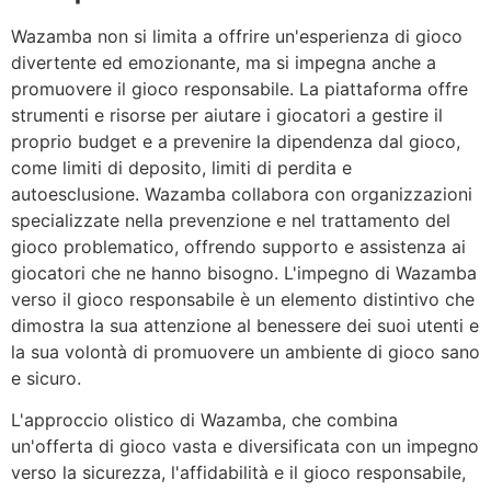
Wazamba non si limita a offrire un'esperienza di gioco
divertente ed emozionante, ma si impegna anche a
promuovere il gioco responsabile. La piattaforma offre
strumenti e risorse per aiutare i giocatori a gestire il
proprio budget e a prevenire la dipendenza dal gioco,
come limiti di deposito, limiti di perdita e
autoesclusione. Wazamba collabora con organizzazioni
specializzate nella prevenzione e nel trattamento del
gioco problematico, offrendo supporto e assistenza ai
giocatori che ne hanno bisogno. L'impegno di Wazamba
verso il gioco responsabile è un elemento distintivo che
dimostra la sua attenzione al benessere dei suoi utenti e
la sua volontà di promuovere un ambiente di gioco sano
e sicuro.
L'approccio olistico di Wazamba, che combina
un'offerta di gioco vasta e diversificata con un impegno
verso la sicurezza, l'affidabilità e il gioco responsabile,