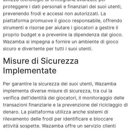
proteggere i dati personali e finanziari dei suoi utenti,
prevenendo frodi e accessi non autorizzati. La
piattaforma promuove il gioco responsabile, offrendo
strumenti e risorse per aiutare i giocatori a gestire il
proprio budget e a prevenire la dipendenza dal gioco.
Wazamba si impegna a fornire un ambiente di gioco
sicuro e divertente per tutti i suoi utenti.
Misure di Sicurezza
Implementate
Per garantire la sicurezza dei suoi utenti, Wazamba
implementa diverse misure di sicurezza, tra cui la
verifica dell'identità dei giocatori, il monitoraggio delle
transazioni finanziarie e la prevenzione del riciclaggio di
denaro. La piattaforma utilizza anche sistemi di
rilevamento delle frodi per identificare e bloccare
attività sospette. Wazamba offre un servizio clienti