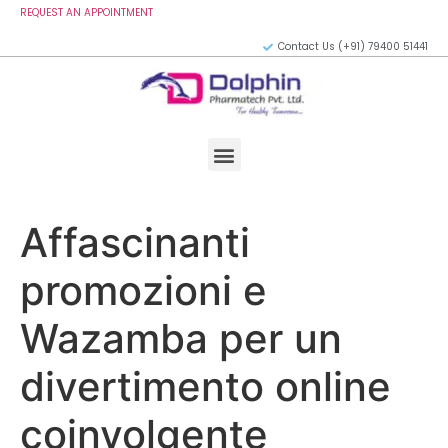
REQUEST AN APPOINTMENT
Contact Us (+91) 79400 51441
Affascinanti
promozioni e
Wazamba per un
divertimento online
coinvolgente