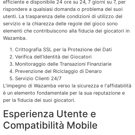
efficiente e disponibile 24 ore su 24, 7 giorni su 7, per
rispondere a qualsiasi domanda o problema dei suoi
utenti. La trasparenza delle condizioni di utilizzo del
servizio e la chiarezza delle regole del gioco sono
elementi che contribuiscono alla fiducia dei giocatori in
Wazamba.
Crittografia SSL per la Protezione dei Dati
Verifica dell'Identità dei Giocatori
Monitoraggio delle Transazioni Finanziarie
Prevenzione del Riciclaggio di Denaro
Servizio Clienti 24/7
L'impegno di Wazamba verso la sicurezza e l'affidabilità
è un elemento fondamentale per la sua reputazione e
per la fiducia dei suoi giocatori.
Esperienza Utente e
Compatibilità Mobile