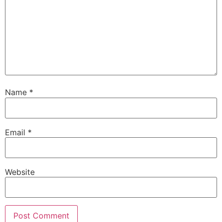
Name
*
Email
*
Website