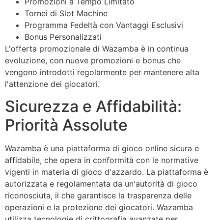
Promozioni a Tempo Limitato
Tornei di Slot Machine
Programma Fedeltà con Vantaggi Esclusivi
Bonus Personalizzati
L'offerta promozionale di Wazamba è in continua
evoluzione, con nuove promozioni e bonus che
vengono introdotti regolarmente per mantenere alta
l'attenzione dei giocatori.
Sicurezza e Affidabilità:
Priorità Assolute
Wazamba è una piattaforma di gioco online sicura e
affidabile, che opera in conformità con le normative
vigenti in materia di gioco d'azzardo. La piattaforma è
autorizzata e regolamentata da un'autorità di gioco
riconosciuta, il che garantisce la trasparenza delle
operazioni e la protezione dei giocatori. Wazamba
utilizza tecnologie di crittografia avanzate per