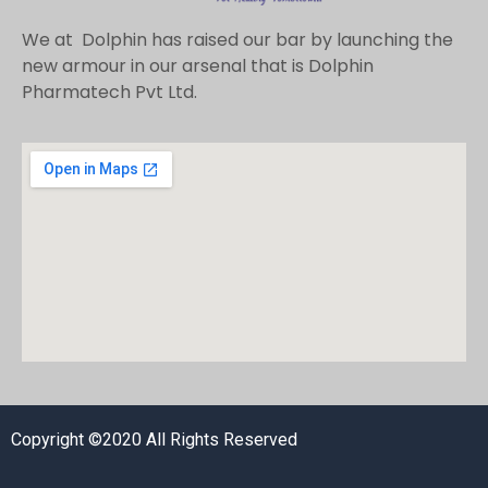
We at Dolphin has raised our bar by launching the
new armour in our arsenal that is Dolphin
Pharmatech Pvt Ltd.
Copyright ©2020 All Rights Reserved