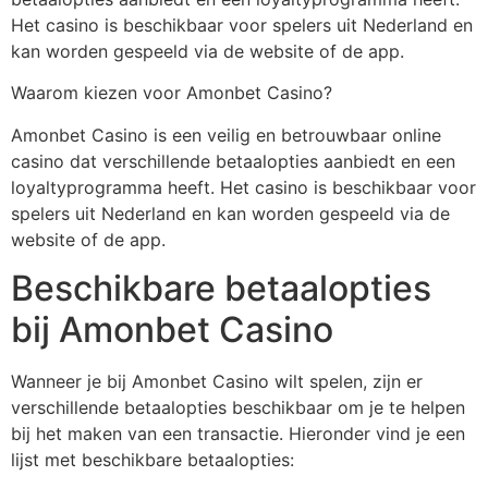
Het casino is beschikbaar voor spelers uit Nederland en
kan worden gespeeld via de website of de app.
Waarom kiezen voor Amonbet Casino?
Amonbet Casino is een veilig en betrouwbaar online
casino dat verschillende betaalopties aanbiedt en een
loyaltyprogramma heeft. Het casino is beschikbaar voor
spelers uit Nederland en kan worden gespeeld via de
website of de app.
Beschikbare betaalopties
bij Amonbet Casino
Wanneer je bij Amonbet Casino wilt spelen, zijn er
verschillende betaalopties beschikbaar om je te helpen
bij het maken van een transactie. Hieronder vind je een
lijst met beschikbare betaalopties: