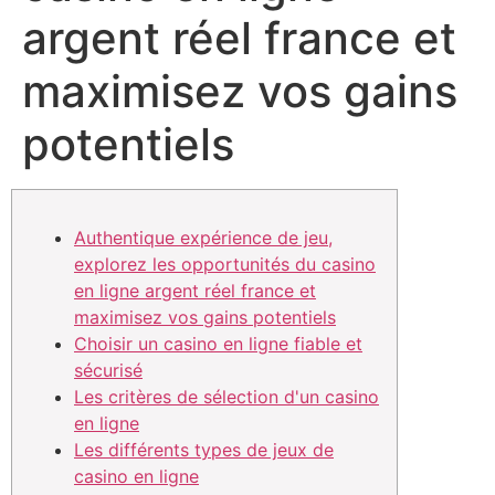
argent réel france et
maximisez vos gains
potentiels
Authentique expérience de jeu,
explorez les opportunités du casino
en ligne argent réel france et
maximisez vos gains potentiels
Choisir un casino en ligne fiable et
sécurisé
Les critères de sélection d'un casino
en ligne
Les différents types de jeux de
casino en ligne