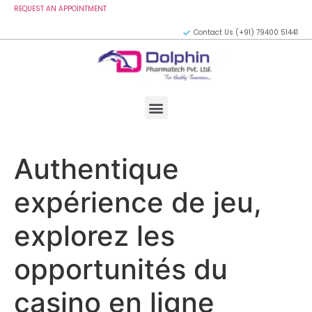
REQUEST AN APPOINTMENT
Contact Us (+91) 79400 51441
Authentique
expérience de jeu,
explorez les
opportunités du
casino en ligne