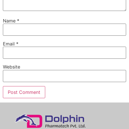
Name
*
Email
*
Website