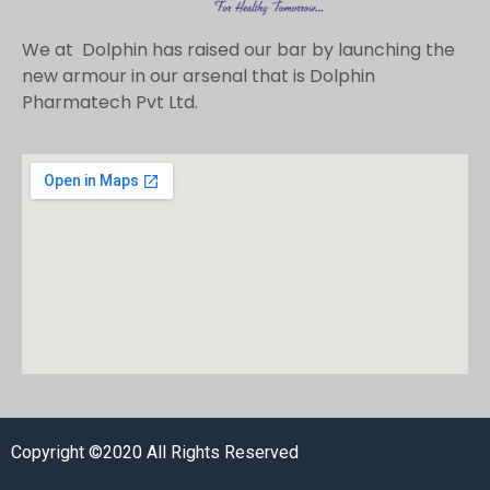
We at Dolphin has raised our bar by launching the
new armour in our arsenal that is Dolphin
Pharmatech Pvt Ltd.
Copyright ©2020 All Rights Reserved