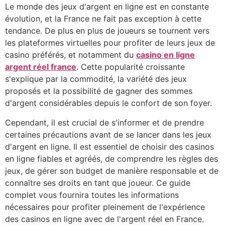
Le monde des jeux d'argent en ligne est en constante
évolution, et la France ne fait pas exception à cette
tendance. De plus en plus de joueurs se tournent vers
les plateformes virtuelles pour profiter de leurs jeux de
casino préférés, et notamment du
casino en ligne
argent réel france
. Cette popularité croissante
s'explique par la commodité, la variété des jeux
proposés et la possibilité de gagner des sommes
d'argent considérables depuis le confort de son foyer.
Cependant, il est crucial de s'informer et de prendre
certaines précautions avant de se lancer dans les jeux
d'argent en ligne. Il est essentiel de choisir des casinos
en ligne fiables et agréés, de comprendre les règles des
jeux, de gérer son budget de manière responsable et de
connaître ses droits en tant que joueur. Ce guide
complet vous fournira toutes les informations
nécessaires pour profiter pleinement de l'expérience
des casinos en ligne avec de l'argent réel en France.