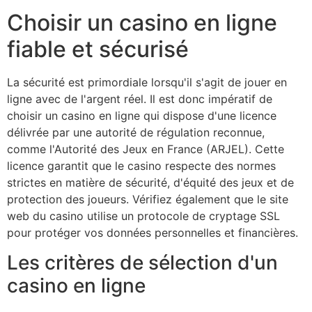
Choisir un casino en ligne
fiable et sécurisé
La sécurité est primordiale lorsqu'il s'agit de jouer en
ligne avec de l'argent réel. Il est donc impératif de
choisir un casino en ligne qui dispose d'une licence
délivrée par une autorité de régulation reconnue,
comme l'Autorité des Jeux en France (ARJEL). Cette
licence garantit que le casino respecte des normes
strictes en matière de sécurité, d'équité des jeux et de
protection des joueurs. Vérifiez également que le site
web du casino utilise un protocole de cryptage SSL
pour protéger vos données personnelles et financières.
Les critères de sélection d'un
casino en ligne