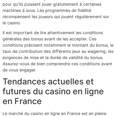
pour qu'ils puissent jouer gratuitement à certaines
machines à sous. Les programmes de fidélité
récompensent les joueurs qui jouent régulièrement sur
le casino.
Il est important de lire attentivement les conditions
générales des bonus avant de les accepter. Ces
conditions précisent notamment le montant du bonus, le
taux de contribution des différents jeux au wagering, les
exigences de mise et la durée de validité du bonus.
Assurez-vous de bien comprendre ces conditions avant
de vous engager.
Tendances actuelles et
futures du casino en ligne
en France
Le marché du casino en ligne en France est en pleine