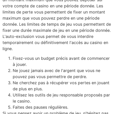
votre compte de casino en une période donnée. Les
limites de perte vous permettent de fixer un montant
maximum que vous pouvez perdre en une période
donnée. Les limites de temps de jeu vous permettent de
fixer une durée maximale de jeu en une période donnée.
L'auto-exclusion vous permet de vous interdire
temporairement ou définitivement l'accès au casino en
ligne.
Fixez-vous un budget précis avant de commencer
à jouer.
Ne jouez jamais avec de l'argent que vous ne
pouvez pas vous permettre de perdre.
Ne cherchez pas à récupérer vos pertes en jouant
de plus en plus.
Utilisez les outils de jeu responsable proposés par
le casino.
Faites des pauses régulières.
Si vous pensez avoir un problème de jeu, n'hésitez pas