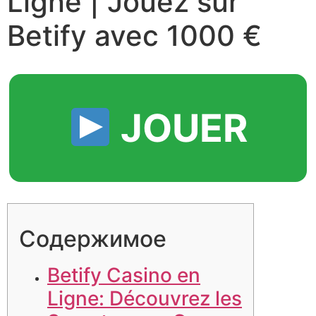
Ligne | Jouez sur
Betify avec 1000 €
JOUER
Содержимое
Betify Casino en
Ligne: Découvrez les