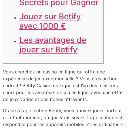
Secrets pour Gagner
Jouez sur Betify
avec 1000 €
Les avantages de
jouer sur Betify
Vous cherchez un casino en ligne qui offre une
expérience de jeu exceptionnelle ? Vous êtes au bon
endroit ! Betify Casino en Ligne est l’un des meilleurs
choix pour les amateurs de jeu en ligne, avec une offre
de jeux variée et des bonus attrayants.
Grâce à l’application Betify, vous pouvez jouer partout
et à tout moment, où que vous soyez. L’application est
disponible pour les appareils mobiles et les ordinateurs,