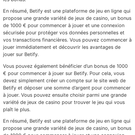
En résumé, Betify est une plateforme de jeu en ligne qui
propose une grande variété de jeux de casino, un bonus
de 1000 € pour commencer à jouer et une connexion
sécurisée pour protéger vos données personnelles et
vos transactions financières. Vous pouvez commencer à
jouer immédiatement et découvrir les avantages de
jouer sur Betify.
Vous pouvez également bénéficier d’un bonus de 1000
€ pour commencer à jouer sur Betify. Pour cela, vous
devez simplement créer un compte sur le site web de
Betify et déposer une somme d’argent pour commencer
à jouer. Vous pouvez ensuite choisir parmi une grande
variété de jeux de casino pour trouver le jeu qui vous
plaît le plus.
En résumé, Betify est une plateforme de jeu en ligne qui
propose une grande variété de jeux de casino, un bonus