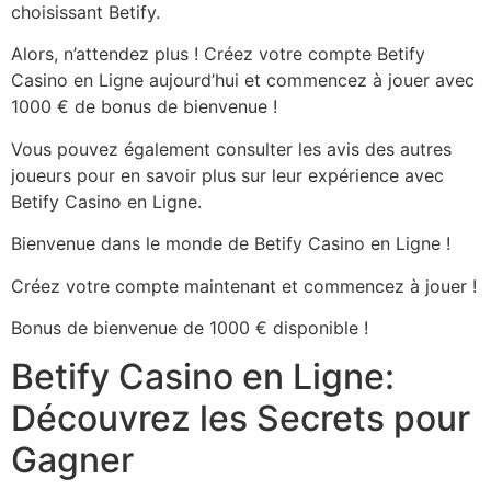
choisissant Betify.
Alors, n’attendez plus ! Créez votre compte Betify
Casino en Ligne aujourd’hui et commencez à jouer avec
1000 € de bonus de bienvenue !
Vous pouvez également consulter les avis des autres
joueurs pour en savoir plus sur leur expérience avec
Betify Casino en Ligne.
Bienvenue dans le monde de Betify Casino en Ligne !
Créez votre compte maintenant et commencez à jouer !
Bonus de bienvenue de 1000 € disponible !
Betify Casino en Ligne:
Découvrez les Secrets pour
Gagner