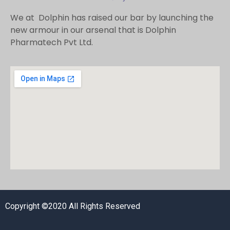
We at Dolphin has raised our bar by launching the
new armour in our arsenal that is Dolphin
Pharmatech Pvt Ltd.
Copyright ©2020 All Rights Reserved