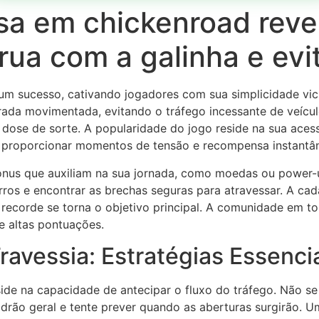
sa em chickenroad revel
rua com a galinha e evit
um sucesso, cativando jogadores com sua simplicidade vici
rada movimentada, evitando o tráfego incessante de veícul
 dose de sorte. A popularidade do jogo reside na sua aces
 proporcionar momentos de tensão e recompensa instantâ
ônus que auxiliam na sua jornada, como moedas ou power-up
ros e encontrar as brechas seguras para atravessar. A cad
recorde se torna o objetivo principal. A comunidade em 
e altas pontuações.
avessia: Estratégias Essenci
de na capacidade de antecipar o fluxo do tráfego. Não se l
drão geral e tente prever quando as aberturas surgirão. Um