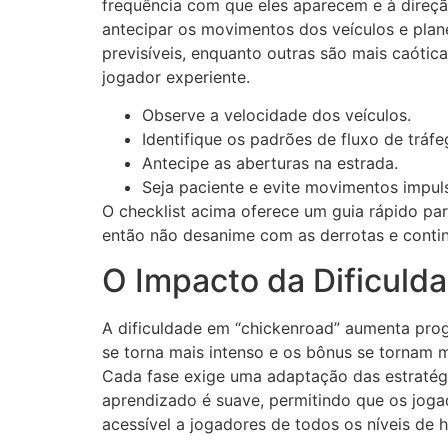
frequência com que eles aparecem e à direç
antecipar os movimentos dos veículos e plan
previsíveis, enquanto outras são mais caótic
jogador experiente.
Observe a velocidade dos veículos.
Identifique os padrões de fluxo de tráfe
Antecipe as aberturas na estrada.
Seja paciente e evite movimentos impuls
O checklist acima oferece um guia rápido par
então não desanime com as derrotas e contin
O Impacto da Dificuld
A dificuldade em “chickenroad” aumenta prog
se torna mais intenso e os bônus se tornam 
Cada fase exige uma adaptação das estratégia
aprendizado é suave, permitindo que os jogad
acessível a jogadores de todos os níveis de h