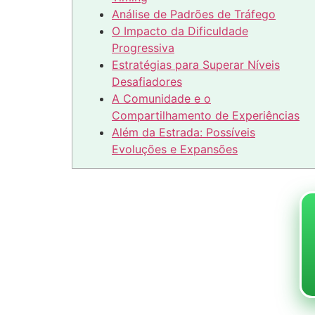
Análise de Padrões de Tráfego
O Impacto da Dificuldade
Progressiva
Estratégias para Superar Níveis
Desafiadores
A Comunidade e o
Compartilhamento de Experiências
Além da Estrada: Possíveis
Evoluções e Expansões