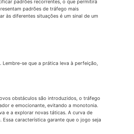
icar padrões recorrentes, o que permitirá
presentam padrões de tráfego mais
ar às diferentes situações é um sinal de um
 Lembre-se que a prática leva à perfeição,
vos obstáculos são introduzidos, o tráfego
iador e emocionante, evitando a monotonia.
a e a explorar novas táticas. A curva de
Essa característica garante que o jogo seja