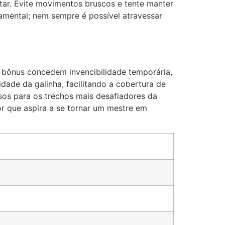
tar. Evite movimentos bruscos e tente manter
damental; nem sempre é possível atravessar
 bônus concedem invencibilidade temporária,
ade da galinha, facilitando a cobertura de
sos para os trechos mais desafiadores da
or que aspira a se tornar um mestre em