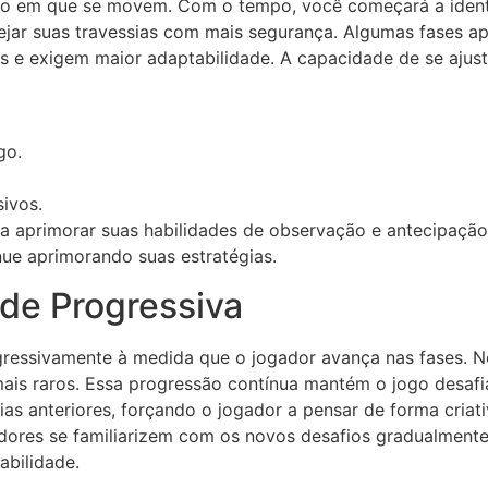
ão em que se movem. Com o tempo, você começará a identif
ejar suas travessias com mais segurança. Algumas fases a
as e exigem maior adaptabilidade. A capacidade de se ajust
go.
ivos.
a aprimorar suas habilidades de observação e antecipação.
ue aprimorando suas estratégias.
ade Progressiva
ressivamente à medida que o jogador avança nas fases. No
mais raros. Essa progressão contínua mantém o jogo desaf
s anteriores, forçando o jogador a pensar de forma criativ
ores se familiarizem com os novos desafios gradualmente. 
abilidade.