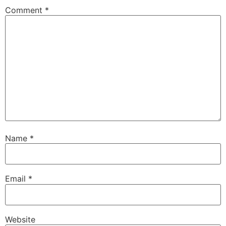
Comment
*
Name
*
Email
*
Website