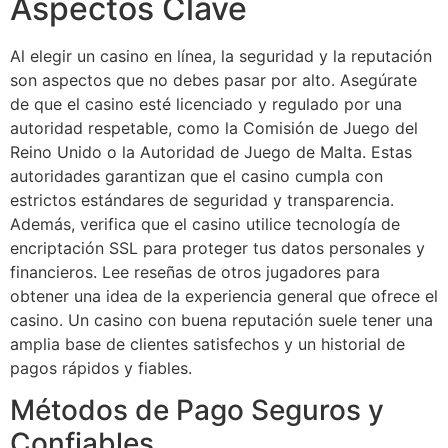
Aspectos Clave
Al elegir un casino en línea, la seguridad y la reputación
son aspectos que no debes pasar por alto. Asegúrate
de que el casino esté licenciado y regulado por una
autoridad respetable, como la Comisión de Juego del
Reino Unido o la Autoridad de Juego de Malta. Estas
autoridades garantizan que el casino cumpla con
estrictos estándares de seguridad y transparencia.
Además, verifica que el casino utilice tecnología de
encriptación SSL para proteger tus datos personales y
financieros. Lee reseñas de otros jugadores para
obtener una idea de la experiencia general que ofrece el
casino. Un casino con buena reputación suele tener una
amplia base de clientes satisfechos y un historial de
pagos rápidos y fiables.
Métodos de Pago Seguros y
Confiables