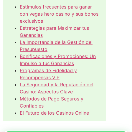
Estímulos frecuentes para ganar
con vegas hero casino y sus bonos
exclusivos
Estrategias para Maximizar tus
Ganancias
La Importancia de la Gestión del
Presupuesto
Bonificaciones y Promociones: Un
Impulso a tus Ganancias
Programas de Fidelidad y
Recompensas VIP
La Seguridad y la Reputación del
Casino: Aspectos Clave
Métodos de Pago Seguros y
Confiables
El Futuro de los Casinos Online