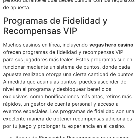
período durante el cual debes cumplir con los requisitos
de apuesta.
Programas de Fidelidad y
Recompensas VIP
Muchos casinos en línea, incluyendo
vegas hero casino
,
ofrecen programas de fidelidad y recompensas VIP
para sus jugadores más leales. Estos programas suelen
funcionar mediante un sistema de puntos, donde cada
apuesta realizada otorga una cierta cantidad de puntos.
A medida que acumulas puntos, puedes ascender de
nivel en el programa y desbloquear beneficios
exclusivos, como bonificaciones más altas, retiros más
rápidos, un gestor de cuenta personal y acceso a
eventos especiales. Los programas de fidelidad son una
excelente manera de obtener recompensas adicionales
por tu juego y prolongar tu experiencia en el casino.
Bonos de Bienvenida: Recompensas para nuevos