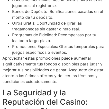
jugadores al registrarse.
Bonos de Depósito: Bonificaciones basadas en el
monto de tu depósito.
Giros Gratis: Oportunidad de girar las
tragamonedas sin gastar dinero real.
Programas de Fidelidad: Recompensas por tu
lealtad a largo plazo.
Promociones Especiales: Ofertas temporales para
juegos específicos o eventos.
Aprovechar estas promociones puede aumentar
significativamente tus fondos disponibles para jugar y
mejorar tus posibilidades de ganar. Asegúrate de estar
atento a las últimas ofertas y de leer los términos y
condiciones cuidadosamente.
La Seguridad y la
Reputación del Casino: