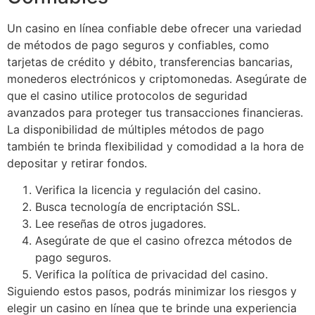
Un casino en línea confiable debe ofrecer una variedad
de métodos de pago seguros y confiables, como
tarjetas de crédito y débito, transferencias bancarias,
monederos electrónicos y criptomonedas. Asegúrate de
que el casino utilice protocolos de seguridad
avanzados para proteger tus transacciones financieras.
La disponibilidad de múltiples métodos de pago
también te brinda flexibilidad y comodidad a la hora de
depositar y retirar fondos.
Verifica la licencia y regulación del casino.
Busca tecnología de encriptación SSL.
Lee reseñas de otros jugadores.
Asegúrate de que el casino ofrezca métodos de
pago seguros.
Verifica la política de privacidad del casino.
Siguiendo estos pasos, podrás minimizar los riesgos y
elegir un casino en línea que te brinde una experiencia