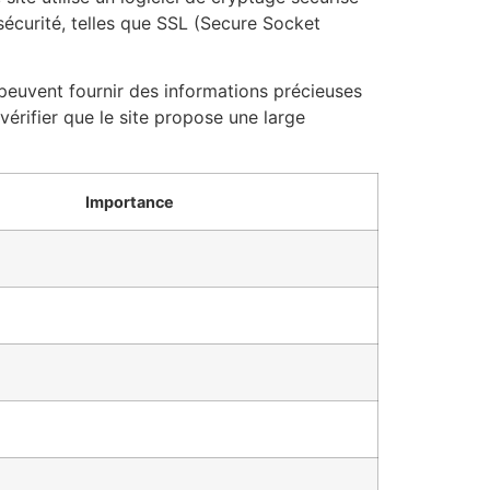
sécurité, telles que SSL (Secure Socket
s peuvent fournir des informations précieuses
e vérifier que le site propose une large
Importance