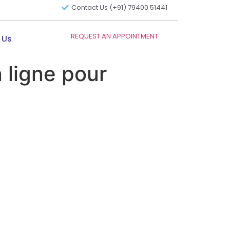
Contact Us (+91) 79400 51441
REQUEST AN APPOINTMENT
 Us
 ligne pour