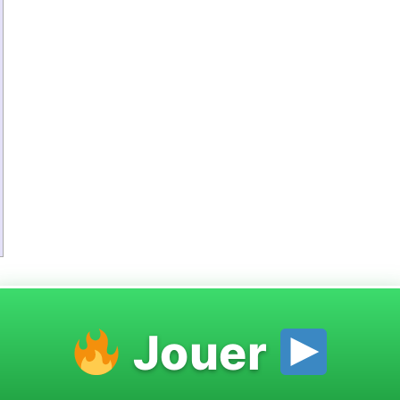
Jouer