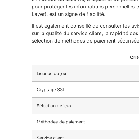
pour protéger les informations personnelles e
Layer), est un signe de fiabilité.
Il est également conseillé de consulter les av
sur la qualité du service client, la rapidité de
sélection de méthodes de paiement sécurisées
Cri
Licence de jeu
Cryptage SSL
Sélection de jeux
Méthodes de paiement
Service client