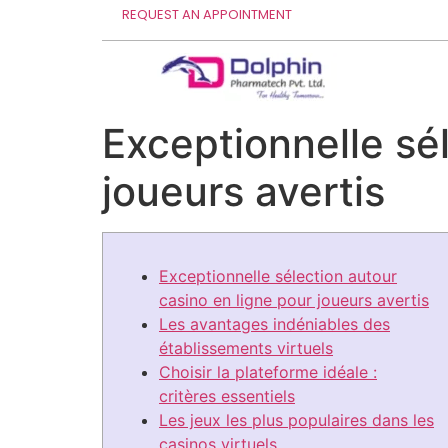
REQUEST AN APPOINTMENT
Exceptionnelle sé
joueurs avertis
Exceptionnelle sélection autour
casino en ligne pour joueurs avertis
Les avantages indéniables des
établissements virtuels
Choisir la plateforme idéale :
critères essentiels
Les jeux les plus populaires dans les
casinos virtuels