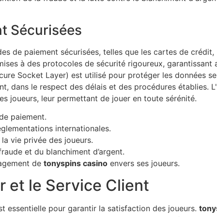
t Sécurisées
 de paiement sécurisées, telles que les cartes de crédit, l
es à des protocoles de sécurité rigoureux, garantissant ain
cure Socket Layer) est utilisé pour protéger les données sen
nt, dans le respect des délais et des procédures établies. 
s joueurs, leur permettant de jouer en toute sérénité.
de paiement.
glementations internationales.
 la vie privée des joueurs.
a fraude et du blanchiment d’argent.
ngagement de
tonyspins casino
envers ses joueurs.
r et le Service Client
est essentielle pour garantir la satisfaction des joueurs.
tony