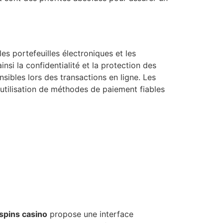
es portefeuilles électroniques et les
si la confidentialité et la protection des
sibles lors des transactions en ligne. Les
L'utilisation de méthodes de paiement fiables
spins casino
propose une interface