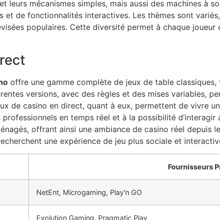
s et leurs mécanismes simples, mais aussi des machines à s
et de fonctionnalités interactives. Les thèmes sont variés
élévisées populaires. Cette diversité permet à chaque joueu
rect
no
offre une gamme complète de jeux de table classiques, tel
érentes versions, avec des règles et des mises variables, pe
 jeux de casino en direct, quant à eux, permettent de vivre 
professionnels en temps réel et à la possibilité d’interagir 
énagés, offrant ainsi une ambiance de casino réel depuis le
recherchent une expérience de jeu plus sociale et interactiv
Fournisseurs P
NetEnt, Microgaming, Play'n GO
Evolution Gaming, Pragmatic Play