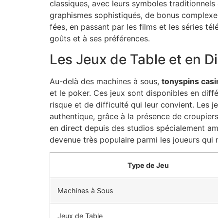
classiques, avec leurs symboles traditionnel
graphismes sophistiqués, de bonus complexes 
fées, en passant par les films et les séries t
goûts et à ses préférences.
Les Jeux de Table et en Di
Au-delà des machines à sous,
tonyspins casi
et le poker. Ces jeux sont disponibles en diff
risque et de difficulté qui leur convient. Les
authentique, grâce à la présence de croupiers 
en direct depuis des studios spécialement am
devenue très populaire parmi les joueurs qui 
Type de Jeu
Machines à Sous
Jeux de Table