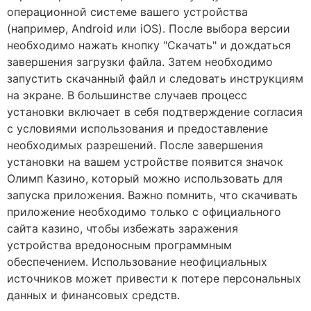
операционной системе вашего устройства
(например, Android или iOS). После выбора версии
необходимо нажать кнопку "Скачать" и дождаться
завершения загрузки файла. Затем необходимо
запустить скачанный файл и следовать инструкциям
на экране. В большинстве случаев процесс
установки включает в себя подтверждение согласия
с условиями использования и предоставление
необходимых разрешений. После завершения
установки на вашем устройстве появится значок
Олимп Казино, который можно использовать для
запуска приложения. Важно помнить, что скачивать
приложение необходимо только с официального
сайта казино, чтобы избежать заражения
устройства вредоносным программным
обеспечением. Использование неофициальных
источников может привести к потере персональных
данных и финансовых средств.