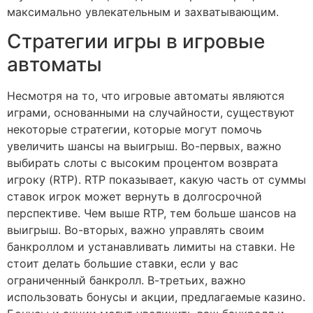
максимально увлекательным и захватывающим.
Стратегии игры в игровые
автоматы
Несмотря на то, что игровые автоматы являются
играми, основанными на случайности, существуют
некоторые стратегии, которые могут помочь
увеличить шансы на выигрыш. Во-первых, важно
выбирать слоты с высоким процентом возврата
игроку (RTP). RTP показывает, какую часть от суммы
ставок игрок может вернуть в долгосрочной
перспективе. Чем выше RTP, тем больше шансов на
выигрыш. Во-вторых, важно управлять своим
банкроллом и устанавливать лимиты на ставки. Не
стоит делать большие ставки, если у вас
ограниченный банкролл. В-третьих, важно
использовать бонусы и акции, предлагаемые казино.