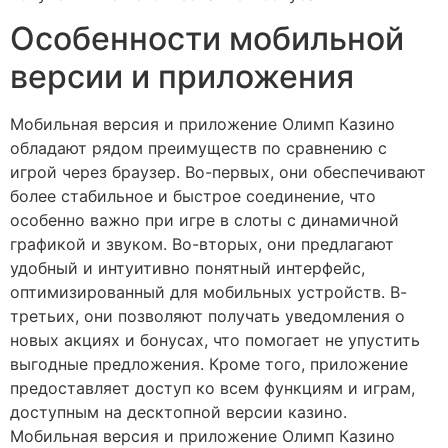
Особенности мобильной
версии и приложения
Мобильная версия и приложение Олимп Казино
обладают рядом преимуществ по сравнению с
игрой через браузер. Во-первых, они обеспечивают
более стабильное и быстрое соединение, что
особенно важно при игре в слоты с динамичной
графикой и звуком. Во-вторых, они предлагают
удобный и интуитивно понятный интерфейс,
оптимизированный для мобильных устройств. В-
третьих, они позволяют получать уведомления о
новых акциях и бонусах, что помогает не упустить
выгодные предложения. Кроме того, приложение
предоставляет доступ ко всем функциям и играм,
доступным на десктопной версии казино.
Мобильная версия и приложение Олимп Казино