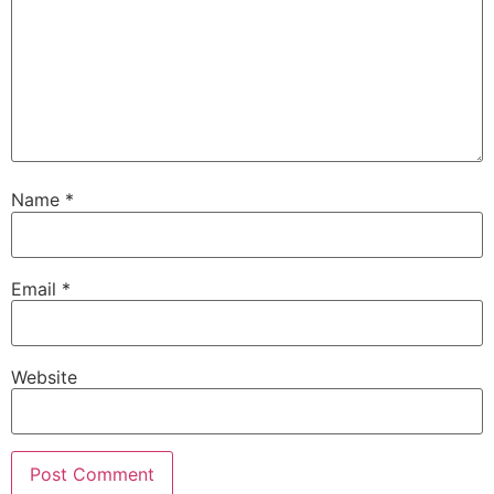
Name
*
Email
*
Website