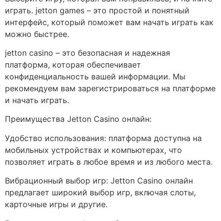
играть. jetton games – это простой и понятный
интерфейс, который поможет вам начать играть как
можно быстрее.
jetton casino – это безопасная и надежная
платформа, которая обеспечивает
конфиденциальность вашей информации. Мы
рекомендуем вам зарегистрироваться на платформе
и начать играть.
Преимущества Jetton Casino онлайн:
Удобство использования: платформа доступна на
мобильных устройствах и компьютерах, что
позволяет играть в любое время и из любого места.
Вибрационный выбор игр: Jetton Casino онлайн
предлагает широкий выбор игр, включая слоты,
карточные игры и другие.