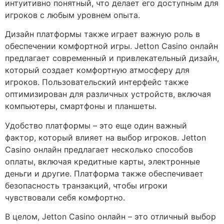
интуитивно понятный, что делает его доступным для
игроков с любым уровнем опыта.
Дизайн платформы также играет важную роль в
обеспечении комфортной игры. Jetton Casino онлайн
предлагает современный и привлекательный дизайн,
который создает комфортную атмосферу для
игроков. Пользовательский интерфейс также
оптимизирован для различных устройств, включая
компьютеры, смартфоны и планшеты.
Удобство платформы – это еще один важный
фактор, который влияет на выбор игроков. Jetton
Casino онлайн предлагает несколько способов
оплаты, включая кредитные карты, электронные
деньги и другие. Платформа также обеспечивает
безопасность транзакций, чтобы игроки
чувствовали себя комфортно.
В целом, Jetton Casino онлайн – это отличный выбор