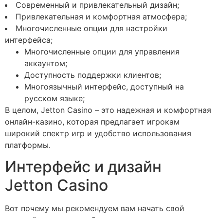
Современный и привлекательный дизайн;
Привлекательная и комфортная атмосфера;
Многочисленные опции для настройки
интерфейса;
Многочисленные опции для управления
аккаунтом;
Доступность поддержки клиентов;
Многоязычный интерфейс, доступный на
русском языке;
В целом, Jetton Casino – это надежная и комфортная
онлайн-казино, которая предлагает игрокам
широкий спектр игр и удобство использования
платформы.
Интерфейс и дизайн
Jetton Casino
Вот почему мы рекомендуем вам начать свой