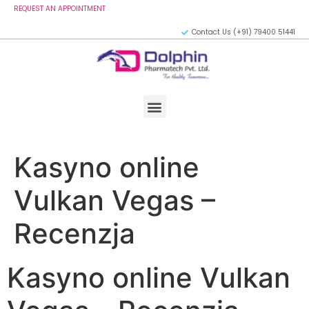
REQUEST AN APPOINTMENT
Contact Us (+91) 79400 51441
Kasyno online
Vulkan Vegas –
Recenzja
Kasyno online Vulkan