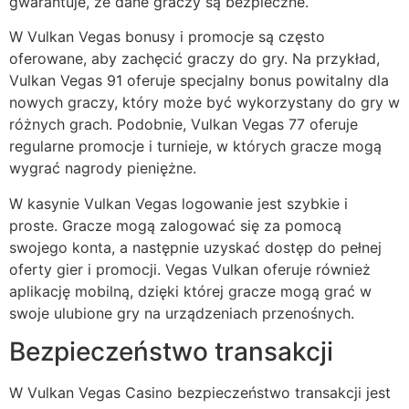
gwarantuje, że dane graczy są bezpieczne.
W Vulkan Vegas bonusy i promocje są często
oferowane, aby zachęcić graczy do gry. Na przykład,
Vulkan Vegas 91 oferuje specjalny bonus powitalny dla
nowych graczy, który może być wykorzystany do gry w
różnych grach. Podobnie, Vulkan Vegas 77 oferuje
regularne promocje i turnieje, w których gracze mogą
wygrać nagrody pieniężne.
W kasynie Vulkan Vegas logowanie jest szybkie i
proste. Gracze mogą zalogować się za pomocą
swojego konta, a następnie uzyskać dostęp do pełnej
oferty gier i promocji. Vegas Vulkan oferuje również
aplikację mobilną, dzięki której gracze mogą grać w
swoje ulubione gry na urządzeniach przenośnych.
Bezpieczeństwo transakcji
W Vulkan Vegas Casino bezpieczeństwo transakcji jest