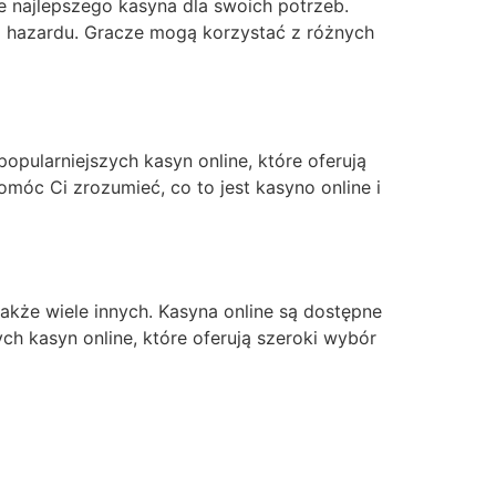
 najlepszego kasyna dla swoich potrzeb.
ci hazardu. Gracze mogą korzystać z różnych
opularniejszych kasyn online, które oferują
móc Ci zrozumieć, co to jest kasyno online i
 także wiele innych. Kasyna online są dostępne
h kasyn online, które oferują szeroki wybór