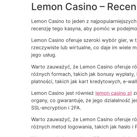
Lemon Casino – Recen
Lemon Casino to jeden z najpopularniejszych
recenzję tego kasyna, aby pomóc w podejmow
Lemon Casino oferuje szeroki wybór gier, w t
rzeczywiste lub wirtualne, co daje im wiele 
jego usług.
Warto zauważyć, że Lemon Casino oferuje r
różnych formach, takich jak bonusy wypłaty
płatności, takich jak kart kredytowych, e-wa
Lemon Casino jest również
lemon casino pl
zn
organy, co gwarantuje, że jego działalność j
SSL-encryption i 2FA.
Warto zauważyć, że Lemon Casino oferuje ró
różnych metod logowania, takich jak hasło i P