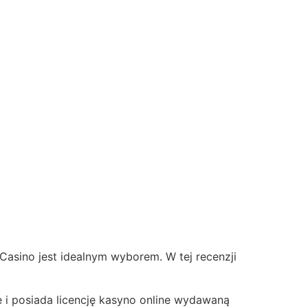
 Casino jest idealnym wyborem. W tej recenzji
e i posiada licencję kasyno online wydawaną