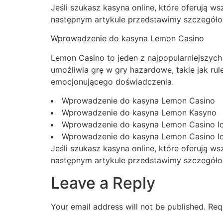
Jeśli szukasz kasyna online, które oferują 
następnym artykule przedstawimy szczegółową
Wprowadzenie do kasyna Lemon Casino
Lemon Casino to jeden z najpopularniejszych 
umożliwia grę w gry hazardowe, takie jak rule
emocjonującego doświadczenia.
Wprowadzenie do kasyna Lemon Casino
Wprowadzenie do kasyna Lemon Kasyno
Wprowadzenie do kasyna Lemon Casino l
Wprowadzenie do kasyna Lemon Casino l
Jeśli szukasz kasyna online, które oferują 
następnym artykule przedstawimy szczegółową
Leave a Reply
Your email address will not be published.
Req