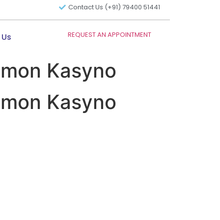
Contact Us (+91) 79400 51441
REQUEST AN APPOINTMENT
 Us
Lemon Kasyno
Lemon Kasyno