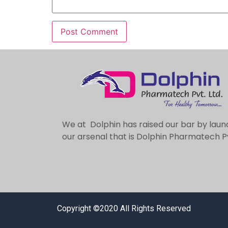
We at Dolphin has raised our bar by laun
our arsenal that is Dolphin Pharmatech P
Copyright ©2020 All Rights Reserved