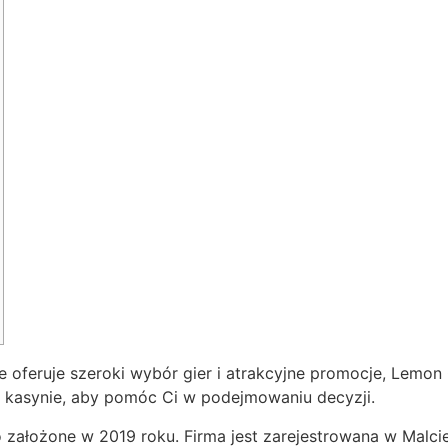
re oferuje szeroki wybór gier i atrakcyjne promocje, Lemon
 kasynie, aby pomóc Ci w podejmowaniu decyzji.
o założone w 2019 roku. Firma jest zarejestrowana w Malci