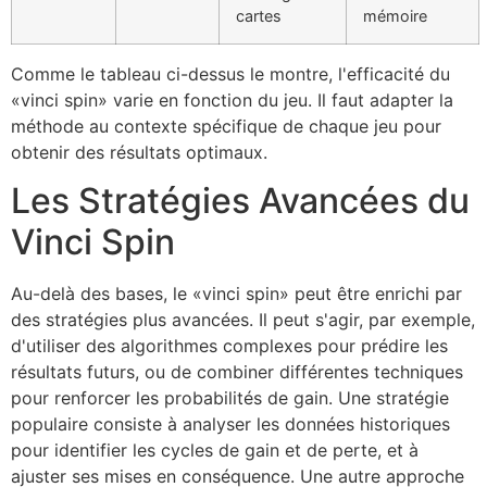
cartes
mémoire
Comme le tableau ci-dessus le montre, l'efficacité du
«vinci spin» varie en fonction du jeu. Il faut adapter la
méthode au contexte spécifique de chaque jeu pour
obtenir des résultats optimaux.
Les Stratégies Avancées du
Vinci Spin
Au-delà des bases, le «vinci spin» peut être enrichi par
des stratégies plus avancées. Il peut s'agir, par exemple,
d'utiliser des algorithmes complexes pour prédire les
résultats futurs, ou de combiner différentes techniques
pour renforcer les probabilités de gain. Une stratégie
populaire consiste à analyser les données historiques
pour identifier les cycles de gain et de perte, et à
ajuster ses mises en conséquence. Une autre approche