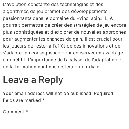
L'évolution constante des technologies et des
algorithmes de jeu promet des développements
passionnants dans le domaine du «vinci spin». L'IA
pourrait permettre de créer des stratégies de jeu encore
plus sophistiquées et d'explorer de nouvelles approches
pour augmenter les chances de gain. Il est crucial pour
les joueurs de rester à l'affût de ces innovations et de
s'adapter en conséquence pour conserver un avantage
compétitif. L’importance de l’analyse, de l’adaptation et
de la formation continue restera primordiale.
Leave a Reply
Your email address will not be published.
Required
fields are marked
*
Comment
*