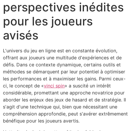
perspectives inédites
pour les joueurs
avisés
L'univers du jeu en ligne est en constante évolution,
offrant aux joueurs une multitude d'expériences et de
défis. Dans ce contexte dynamique, certains outils et
méthodes se démarquent par leur potentiel à optimiser
les performances et à maximiser les gains. Parmi ceux-
ci, le concept de «
vinci spin
» a suscité un intérêt
considérable, promettant une approche novatrice pour
aborder les enjeux des jeux de hasard et de stratégie. Il
s'agit d'une technique qui, bien que nécessitant une
compréhension approfondie, peut s'avérer extrêmement
bénéfique pour les joueurs avertis.