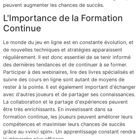
peuvent augmenter les chances de succès.
L'Importance de la Formation
Continue
Le monde du jeu en ligne est en constante évolution, et
de nouvelles techniques et stratégies apparaissent
régulièrement. Il est donc essentiel de se tenir informé
des dernières tendances et de continuer à se former.
Participer à des webinaires, lire des livres spécialisés et
suivre des cours en ligne sont autant de moyens de
rester à la pointe. Il est également important d'échanger
avec d'autres joueurs et de partager ses connaissances.
La collaboration et le partage d'expériences peuvent
être très enrichissants. En investissant dans sa
formation continue, les joueurs peuvent améliorer leurs
compétences et maximiser leurs chances de succès
grâce au «vinci spin». Un apprentissage constant rendra
la démarche plus efficace.