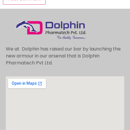
We at Dolphin has raised our bar by launching the
new armour in our arsenal that is Dolphin
Pharmatech Pvt Ltd.