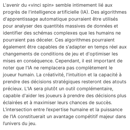
L'avenir du «vinci spin» semble intimement lié aux
progrès de l'intelligence artificielle (IA). Des algorithmes
d'apprentissage automatique pourraient être utilisés
pour analyser des quantités massives de données et
identifier des schémas complexes que les humains ne
pourraient pas déceler. Ces algorithmes pourraient
également être capables de s'adapter en temps réel aux
changements de conditions de jeu et d'optimiser les
mises en conséquence. Cependant, il est important de
noter que l'IA ne remplacera pas complètement le
joueur humain. La créativité, l'intuition et la capacité à
prendre des décisions stratégiques resteront des atouts
précieux. L'IA sera plutôt un outil complémentaire,
capable d'aider les joueurs à prendre des décisions plus
éclairées et à maximiser leurs chances de succès.
L’intersection entre l’expertise humaine et la puissance
de l’IA constituerait un avantage compétitif majeur dans
l’univers du jeu.