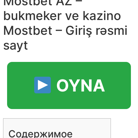
Mostbet AZ –
bukmeker ve kazino
Mostbet – Giriş rəsmi
sayt
OYNA
Содержимое