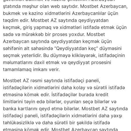
ştatında məşhur olan web saytıdır. Mostbet Azerbaycan,
bukmek ve kazino xidmətlərini Azerbaycanlılar üçün
təqdim edir. Mostbet AZ saytında qeydiyyatdan
keçmək, giriş yapmaq və xidmətləri istifadə etmək üçün
sadə və mürəkkəb bir proses yoxdur. Mostbet
Azerbaycan saytında qeydiyyatdan keçmək üçün
səhifənin alt sahəsində “Qeydiyyatdan keç” düyməsini
seçmək yeterlidir. Bu düyməyə klikləyərək, istifadəçinin
məlumatlarını daxil etmək və qeydiyyat prosesini
tamamlamaq imkanı verir.
Mostbet AZ rəsmi saytında istifadəçi paneli,
istifadəçilərin xidmətlərini daha kolay və sürətli istifadə
etməsinə kömək edir. İstifadəçilər burada kredit
limitlərini təyin edə bilərlər, oyunları seçə bilərlər və
banka kartlarını qeyd etmə bilərlər. Mostbet AZ saytında
istifadəçi paneli, istifadəçilərin xidmətlərini daha yaxşı
təhlükəsizliklə və daha sürətli bir şəkildə istifadə
etməsinə kömək edir. Mostbet Azerbaycan saytında