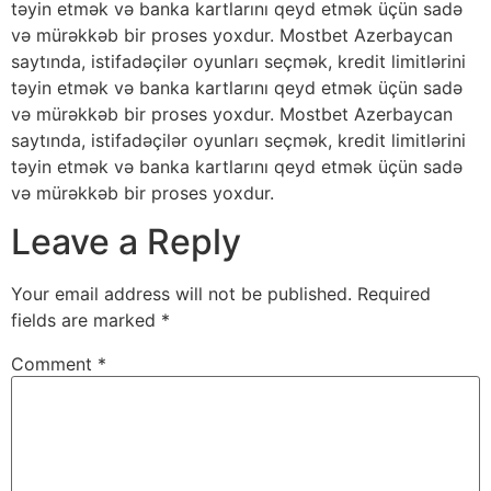
təyin etmək və banka kartlarını qeyd etmək üçün sadə
və mürəkkəb bir proses yoxdur. Mostbet Azerbaycan
saytında, istifadəçilər oyunları seçmək, kredit limitlərini
təyin etmək və banka kartlarını qeyd etmək üçün sadə
və mürəkkəb bir proses yoxdur. Mostbet Azerbaycan
saytında, istifadəçilər oyunları seçmək, kredit limitlərini
təyin etmək və banka kartlarını qeyd etmək üçün sadə
və mürəkkəb bir proses yoxdur.
Leave a Reply
Your email address will not be published.
Required
fields are marked
*
Comment
*