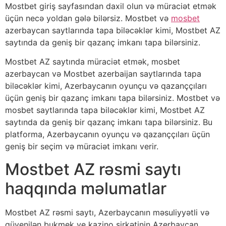
Mostbet giriş sayfasından daxil olun və müraciət etmək
üçün necə yoldan gələ bilərsiz. Mostbet və
mosbet
azerbaycan saytlarında tapa biləcəklər kimi, Mostbet AZ
saytında da geniş bir qazanç imkanı tapa bilərsiniz.
Mostbet AZ saytında müraciət etmək, mosbet
azerbaycan və Mostbet azerbaijan saytlarında tapa
biləcəklər kimi, Azerbaycanın oyunçu və qazanççıları
üçün geniş bir qazanç imkanı tapa bilərsiniz. Mostbet və
mosbet saytlarında tapa biləcəklər kimi, Mostbet AZ
saytında da geniş bir qazanç imkanı tapa bilərsiniz. Bu
platforma, Azerbaycanın oyunçu və qazanççıları üçün
geniş bir seçim və müraciət imkanı verir.
Mostbet AZ rəsmi saytı
haqqında məlumatlar
Mostbet AZ rəsmi saytı, Azerbaycanın məsuliyyətli və
güvenilən bukmek ve kazino şirkətinin Azerbaycan