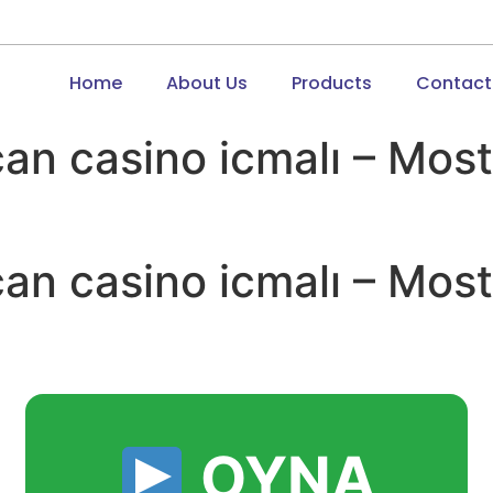
Home
About Us
Products
Contact
n casino icmalı – Most
n casino icmalı – Most
OYNA