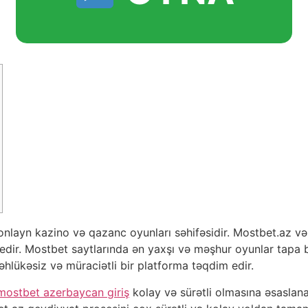
nlayn kazino və qazanc oyunları səhifəsidir. Mostbet.az və
edir. Mostbet saytlarında ən yaxşı və məşhur oyunlar tapa bi
əhlükəsiz və müraciətli bir platforma təqdim edir.
mostbet azerbaycan giriş
kolay və sürətli olmasına əsaslana