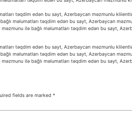
lumatları təqdim edən bu sayt, Azerbaycan məzmunlu kliientl
arı təqdim edən bu sayt, Azerbaycan məzmunlu kliientlərini
ğlı məlumatları təqdim edən bu sayt, Azerbaycan məzmunlu kl
 məzmunu ilə bağlı məlumatları təqdim edən bu sayt, Azerba
arı təqdim edən bu sayt, Azerbaycan məzmunlu kliientlərini
ğlı məlumatları təqdim edən bu sayt, Azerbaycan məzmunlu kl
 məzmunu ilə bağlı məlumatları təqdim edən bu sayt, Azerba
uired fields are marked
*