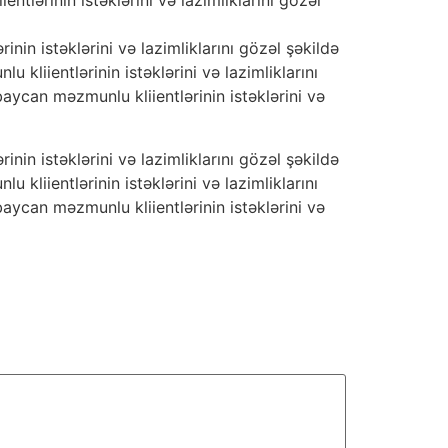
ərinin istəklərini və lazimliklarını gözəl
n istəklərini və lazimliklarını gözəl şəkildə
iientlərinin istəklərini və lazimliklarını
ycan məzmunlu kliientlərinin istəklərini və
n istəklərini və lazimliklarını gözəl şəkildə
iientlərinin istəklərini və lazimliklarını
ycan məzmunlu kliientlərinin istəklərini və