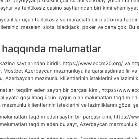
az qeydiyyat prosesini çox sürətli və kolay yoldan tamamla
hur və təhlükəsiz casino saytlarından biri kimi əhəmiyyət v
canlılar üçün təhlükəsiz və müraciətli bir platforma təqdi
lərsiniz, məsələn, slots, blackjack, poker və daha çox. Bu s
 haqqında məlumatlar
azino saytlarından biridir. https://www.eccm20.org/ və ht
. Mostbet Azerbaycan məzmunluyu ilə qarşılaşdırılabilir və
erbaycan məzmunlu kliientlərinin istəklərini və lazimliklar
tları təqdim edən saytın bir parçası kimi, https://www.ec
əaliyyətə qoşulmaq üçün uyğun olan məlumatları təqdim ed
zmunlu kliientlərinin istəklərini və lazimliklarını gözəl şək
əlumatları təqdim edən saytın bir parçası kimi, https://
lumatları təqdim edən bu sayt, Azerbaycan məzmunlu kliientl