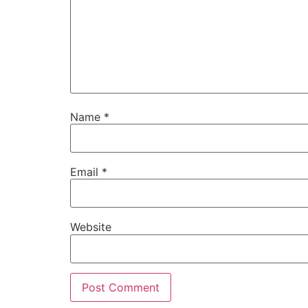
Name
*
Email
*
Website