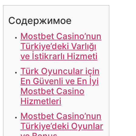
Содержимое
Mostbet Casino’nun
Türkiye’deki Varlığı
ve İstikrarlı Hizmeti
Türk Oyuncular için
En Güvenli ve En İyi
Mostbet Casino
Hizmetleri
Mostbet Casino’nun
Türkiye’deki Oyunlar
ve Bonus