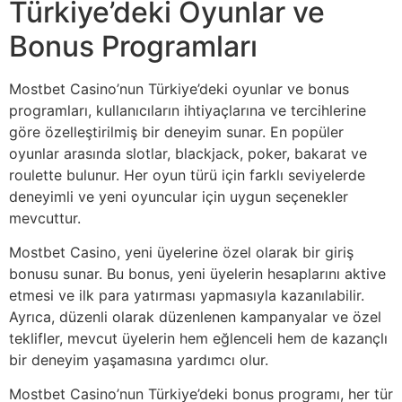
Türkiye’deki Oyunlar ve
Bonus Programları
Mostbet Casino’nun Türkiye’deki oyunlar ve bonus
programları, kullanıcıların ihtiyaçlarına ve tercihlerine
göre özelleştirilmiş bir deneyim sunar. En popüler
oyunlar arasında slotlar, blackjack, poker, bakarat ve
roulette bulunur. Her oyun türü için farklı seviyelerde
deneyimli ve yeni oyuncular için uygun seçenekler
mevcuttur.
Mostbet Casino, yeni üyelerine özel olarak bir giriş
bonusu sunar. Bu bonus, yeni üyelerin hesaplarını aktive
etmesi ve ilk para yatırması yapmasıyla kazanılabilir.
Ayrıca, düzenli olarak düzenlenen kampanyalar ve özel
teklifler, mevcut üyelerin hem eğlenceli hem de kazançlı
bir deneyim yaşamasına yardımcı olur.
Mostbet Casino’nun Türkiye’deki bonus programı, her tür