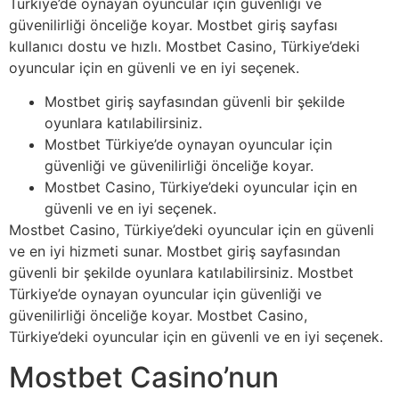
Türkiye’de oynayan oyuncular için güvenliği ve
güvenilirliği önceliğe koyar. Mostbet giriş sayfası
kullanıcı dostu ve hızlı. Mostbet Casino, Türkiye’deki
oyuncular için en güvenli ve en iyi seçenek.
Mostbet giriş sayfasından güvenli bir şekilde
oyunlara katılabilirsiniz.
Mostbet Türkiye’de oynayan oyuncular için
güvenliği ve güvenilirliği önceliğe koyar.
Mostbet Casino, Türkiye’deki oyuncular için en
güvenli ve en iyi seçenek.
Mostbet Casino, Türkiye’deki oyuncular için en güvenli
ve en iyi hizmeti sunar. Mostbet giriş sayfasından
güvenli bir şekilde oyunlara katılabilirsiniz. Mostbet
Türkiye’de oynayan oyuncular için güvenliği ve
güvenilirliği önceliğe koyar. Mostbet Casino,
Türkiye’deki oyuncular için en güvenli ve en iyi seçenek.
Mostbet Casino’nun