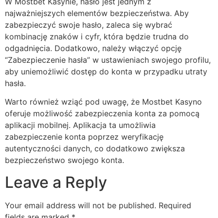
W Mostbet Kasynie, hasło jest jednym z
najważniejszych elementów bezpieczeństwa. Aby
zabezpieczyć swoje hasło, zaleca się wybrać
kombinację znaków i cyfr, która będzie trudna do
odgadnięcia. Dodatkowo, należy włączyć opcję
“Zabezpieczenie hasła” w ustawieniach swojego profilu,
aby uniemożliwić dostęp do konta w przypadku utraty
hasła.
Warto również wziąć pod uwagę, że Mostbet Kasyno
oferuje możliwość zabezpieczenia konta za pomocą
aplikacji mobilnej. Aplikacja ta umożliwia
zabezpieczenie konta poprzez weryfikację
autentyczności danych, co dodatkowo zwiększa
bezpieczeństwo swojego konta.
Leave a Reply
Your email address will not be published.
Required
fields are marked
*