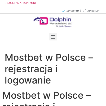
REQUEST AN APPOINTMENT
Contact Us (+91) 79400 51441
Mostbet w Polsce –
rejestracja i
logowanie
Mostbet w Polsce –