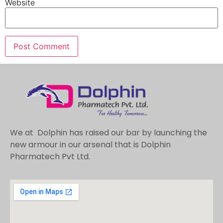
Website
We at Dolphin has raised our bar by launching the
new armour in our arsenal that is Dolphin
Pharmatech Pvt Ltd.