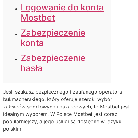
Logowanie do konta
Mostbet
Zabezpieczenie
konta
Zabezpieczenie
hasła
Jeśli szukasz bezpiecznego i zaufanego operatora
bukmacherskiego, który oferuje szeroki wybór
zakładów sportowych i hazardowych, to Mostbet jest
idealnym wyborem. W Polsce Mostbet jest coraz
popularniejszy, a jego usługi są dostępne w języku
polskim.