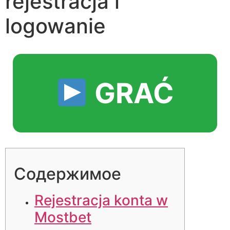
rejestracja i
logowanie
GRAĆ
Содержимое
Rejestracja konta w
Mostbet