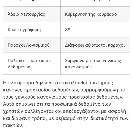
Άδεια Λειτουργίας
Κυβέρνηση της Κουρασάο
Κρυπτογράφηση
SSL
Πάροχοι Λογισμικού
Διάφοροι αξιόπιστοι πάροχοι
Πολιτική Προστασίας
Σύμφωνα με τους γενικούς
Δεδομένων
κανονισμούς
Η πλατφόρμα δηλώνει ότι ακολουθεί αυστηρούς
κανόνες προστασίας δεδομένων, συμμορφούμενη με
τους γενικούς κανονισμούς προστασίας δεδομένων.
Αυτό σημαίνει ότι τα προσωπικά δεδομένα των
χρηστών συλλέγονται και επεξεργάζονται με ασφαλή
και διαφανή τρόπο, με σεβασμό στην ιδιωτικότητα των
παικτών.