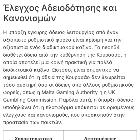
Έλεγχος Αδειοδότησης και
Κανονισμών
Η ύπαρξη έγκυρης άδειας λειτουργίας από έναν
αξιόπιστο ρυθμιστικό φορέα είναι κρίσιμη για την
αξιοπιστία ενός διαδικτυακού καζίνο. Το neon54
διαθέτει άδεια από την κυβέρνηση της Κουρασάο, η
οποία αποτελεί μια κοινή πρακτική για πολλά
διαδικτυακά καζίνο. Ωστόσο, είναι σημαντικό να
σημειωθεί ότι η άδεια της Κουρασάο δεν θεωρείται
τόσο αυστηρή όσο οι άδειες από άλλους ρυθμιστικούς
φορείς, όπως η Malta Gaming Authority ή η UK
Gambling Commission. Παρόλα αυτά, η ύπαρξη άδειας
υποδηλώνει ότι η πλατφόρμα υπόκειται σε ορισμένους
ελέγχους και κανονισμούς, που αποσκοπούν στην
προστασία των παικτών.
Χαρακτηριστικό
Λεπτομέρειες