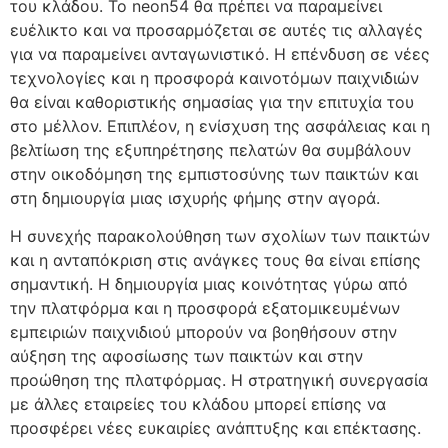
του κλάδου. Το neon54 θα πρέπει να παραμείνει
ευέλικτο και να προσαρμόζεται σε αυτές τις αλλαγές
για να παραμείνει ανταγωνιστικό. Η επένδυση σε νέες
τεχνολογίες και η προσφορά καινοτόμων παιχνιδιών
θα είναι καθοριστικής σημασίας για την επιτυχία του
στο μέλλον. Επιπλέον, η ενίσχυση της ασφάλειας και η
βελτίωση της εξυπηρέτησης πελατών θα συμβάλουν
στην οικοδόμηση της εμπιστοσύνης των παικτών και
στη δημιουργία μιας ισχυρής φήμης στην αγορά.
Η συνεχής παρακολούθηση των σχολίων των παικτών
και η ανταπόκριση στις ανάγκες τους θα είναι επίσης
σημαντική. Η δημιουργία μιας κοινότητας γύρω από
την πλατφόρμα και η προσφορά εξατομικευμένων
εμπειριών παιχνιδιού μπορούν να βοηθήσουν στην
αύξηση της αφοσίωσης των παικτών και στην
προώθηση της πλατφόρμας. Η στρατηγική συνεργασία
με άλλες εταιρείες του κλάδου μπορεί επίσης να
προσφέρει νέες ευκαιρίες ανάπτυξης και επέκτασης.