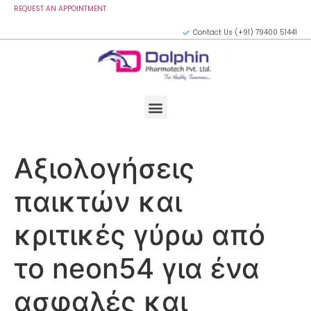
REQUEST AN APPOINTMENT
Contact Us (+91) 79400 51441
Αξιολογήσεις
παικτών και
κριτικές γύρω από
το neon54 για ένα
ασφαλές και