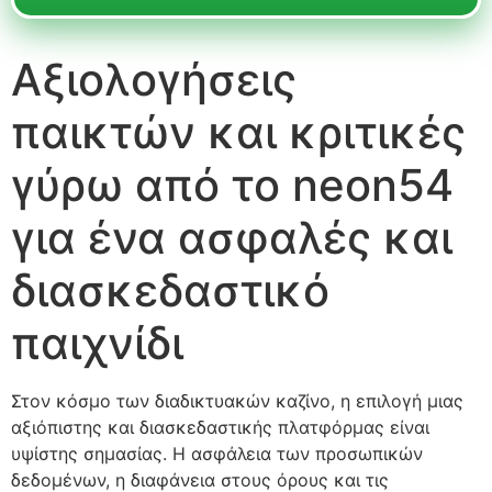
Αξιολογήσεις
παικτών και κριτικές
γύρω από το neon54
για ένα ασφαλές και
διασκεδαστικό
παιχνίδι
Στον κόσμο των διαδικτυακών καζίνο, η επιλογή μιας
αξιόπιστης και διασκεδαστικής πλατφόρμας είναι
υψίστης σημασίας. Η ασφάλεια των προσωπικών
δεδομένων, η διαφάνεια στους όρους και τις