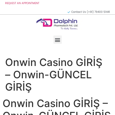
REQUEST AN APPOINTMENT
Contact Us (+91) 79400 51441
Onwin Casino GİRİŞ
– Onwin-GÜNCEL
GİRİŞ
Onwin Casino GİRİŞ –