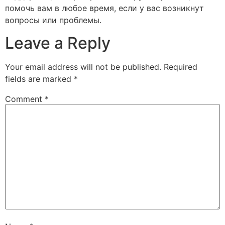
помочь вам в любое время, если у вас возникнут
вопросы или проблемы.
Leave a Reply
Your email address will not be published.
Required
fields are marked
*
Comment
*