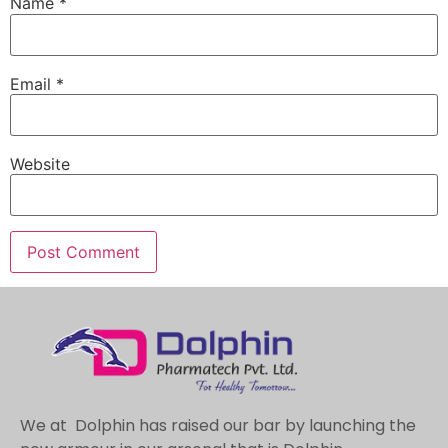
Name
*
Email
*
Website
We at Dolphin has raised our bar by launching the