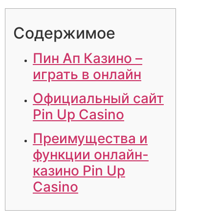
Содержимое
Пин Ап Казино –
играть в онлайн
Официальный сайт
Pin Up Casino
Преимущества и
функции онлайн-
казино Pin Up
Casino