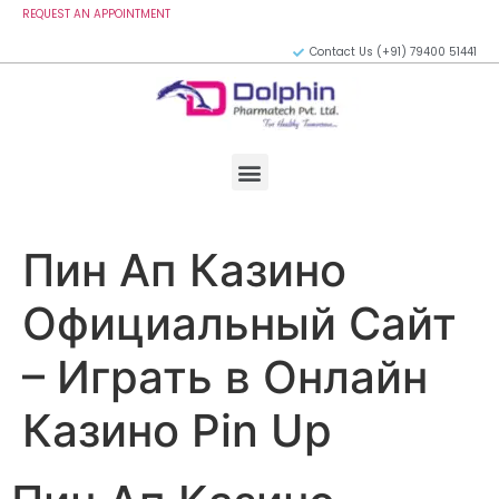
REQUEST AN APPOINTMENT
Contact Us (+91) 79400 51441
Пин Ап Казино
Официальный Сайт
– Играть в Онлайн
Казино Pin Up