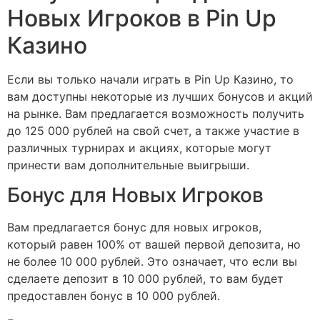
Новых Игроков в Pin Up
Казино
Если вы только начали играть в Pin Up Казино, то
вам доступны некоторые из лучших бонусов и акций
на рынке. Вам предлагается возможность получить
до 125 000 рублей на свой счет, а также участие в
различных турнирах и акциях, которые могут
принести вам дополнительные выигрыши.
Бонус для Новых Игроков
Вам предлагается бонус для новых игроков,
который равен 100% от вашей первой депозита, но
не более 10 000 рублей. Это означает, что если вы
сделаете депозит в 10 000 рублей, то вам будет
предоставлен бонус в 10 000 рублей.