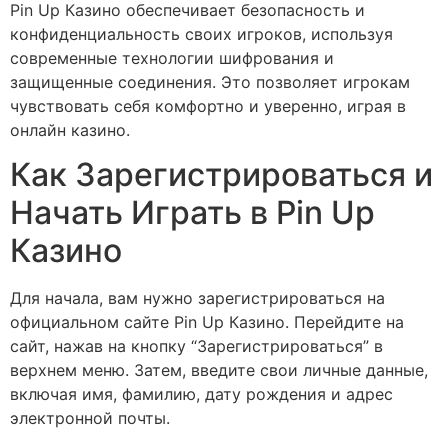
Pin Up Казино обеспечивает безопасность и
конфиденциальность своих игроков, используя
современные технологии шифрования и
защищенные соединения. Это позволяет игрокам
чувствовать себя комфортно и уверенно, играя в
онлайн казино.
Как Зарегистрироваться и
Начать Играть в Pin Up
Казино
Для начала, вам нужно зарегистрироваться на
официальном сайте Pin Up Казино. Перейдите на
сайт, нажав на кнопку “Зарегистрироваться” в
верхнем меню. Затем, введите свои личные данные,
включая имя, фамилию, дату рождения и адрес
электронной почты.