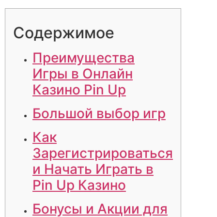
Содержимое
Преимущества
Игры в Онлайн
Казино Pin Up
Большой выбор игр
Как
Зарегистрироваться
и Начать Играть в
Pin Up Казино
Бонусы и Акции для