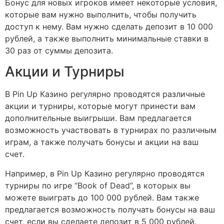
Бонус для новых игроков имеет некоторые условия,
которые вам нужно выполнить, чтобы получить
доступ к нему. Вам нужно сделать депозит в 10 000
рублей, а также выполнить минимальные ставки в
30 раз от суммы депозита.
Акции и Турниры
В Pin Up Казино регулярно проводятся различные
акции и турниры, которые могут принести вам
дополнительные выигрыши. Вам предлагается
возможность участвовать в турнирах по различным
играм, а также получать бонусы и акции на ваш
счет.
Например, в Pin Up Казино регулярно проводятся
турниры по игре “Book of Dead”, в которых вы
можете выиграть до 100 000 рублей. Вам также
предлагается возможность получать бонусы на ваш
счет, если вы сделаете депозит в 5 000 рублей.