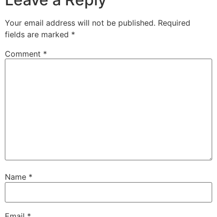
Your email address will not be published.
Required
fields are marked
*
Comment
*
Name
*
Email
*