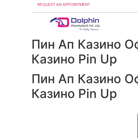
REQUEST AN APPOINTMENT
Пин Ап Казино О
Казино Pin Up
Пин Ап Казино О
Казино Pin Up