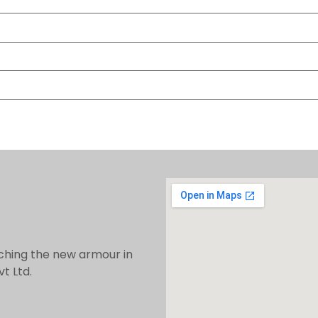
ching the new armour in
vt Ltd.