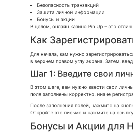
Безопасность транзакций
Защита личной информации
Бонусы и акции
В целом, онлайн казино Pin Up – это отли
Как Зарегистрировать
Для начала, вам нужно зарегистрироваться
в верхнем правом углу экрана. Затем, вв
Шаг 1: Введите свои ли
В этом шаге, вам нужно ввести свои личны
поля заполнены корректно, иначе регистр
После заполнения полей, нажмите на кноп
Откройте это письмо и нажмите на ссылку
Бонусы и Акции для Н