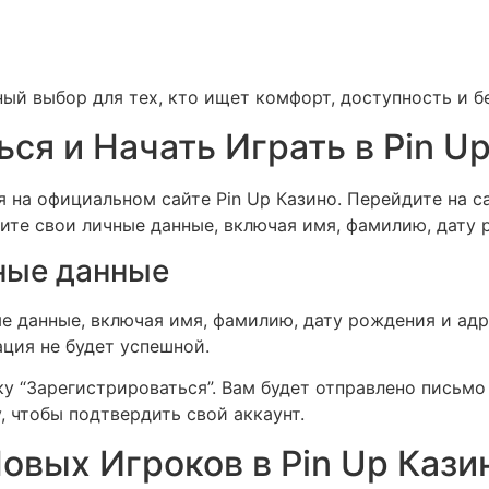
чный выбор для тех, кто ищет комфорт, доступность и б
ся и Начать Играть в Pin U
 на официальном сайте Pin Up Казино. Перейдите на са
едите свои личные данные, включая имя, фамилию, дату
чные данные
е данные, включая имя, фамилию, дату рождения и адр
ация не будет успешной.
ку “Зарегистрироваться”. Вам будет отправлено письм
, чтобы подтвердить свой аккаунт.
овых Игроков в Pin Up Кази