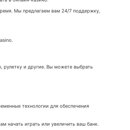
ремя. Мы предлагаем вам 24/7 поддержку,
asino.
ы, рулетку и другие. Вы можете выбрать
ременные технологии для обеспечения
ам начать играть или увеличить ваш банк.