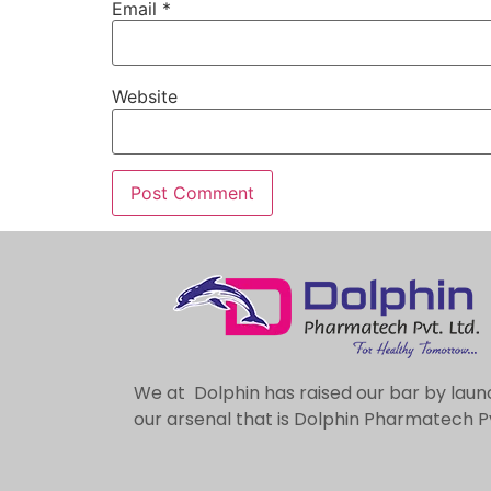
Email
*
Website
We at Dolphin has raised our bar by laun
our arsenal that is Dolphin Pharmatech P