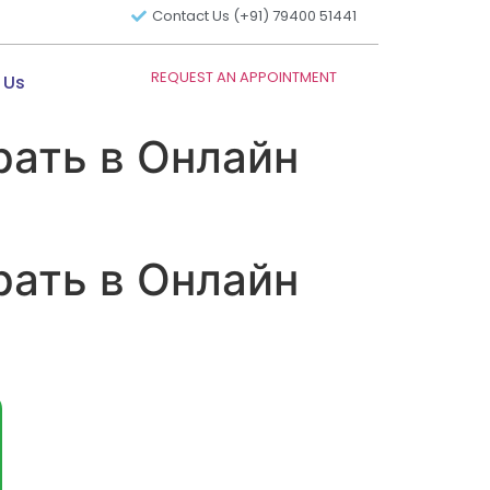
Contact Us (+91) 79400 51441
REQUEST AN APPOINTMENT
 Us
рать в Онлайн
рать в Онлайн