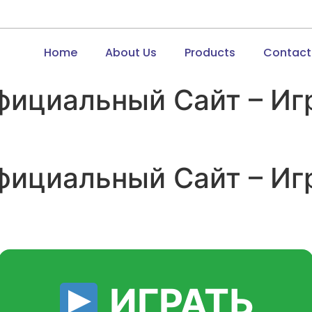
Home
About Us
Products
Contact
фициальный Сайт – Иг
фициальный Сайт – Иг
ИГРАТЬ