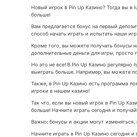
Новый игрок в Pin Up Казино? Тогда вы в 
больше!
Вам предлагается бонус на первый депози
способ начать играть и испытать наши игр
Кроме того, вы можете получать бонусы на
дополнительные деньги для игры, просто п
Но это не все! В Pin Up Казино регулярн
выиграть больше. Например, вы можете по
Также, в Pin Up Казино есть программа ло
игроки в нашем казино!
Так что, если вы новый игрок в Pin Up Ка
больше! Начните играть сегодня и получа
Важно: бонусы и акции могут изменяться,
Начните играть в Pin Up Казино сегодня и