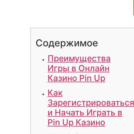
Содержимое
Преимущества
Игры в Онлайн
Казино Pin Up
Как
Зарегистрироватьс
и Начать Играть в
Pin Up Казино