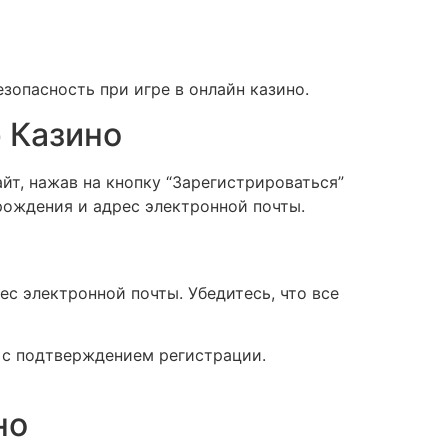
езопасность при игре в онлайн казино.
p Казино
йт, нажав на кнопку “Зарегистрироваться”
 рождения и адрес электронной почты.
ес электронной почты. Убедитесь, что все
о с подтверждением регистрации.
но