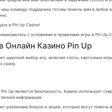
о наш команду поддержки готовы помочь вам в любое в
ино.
чу в Pin Up Casino!
знакомьтесь с условиями и правилами игры в Pin Up C
 Онлайн Казино Pin Up
ает широкий выбор игр, включая слоты, карточные игр
ь сразу.
Pin Up является безопасность. Казино использует сов
 личной информации.
ает различные бонусы и акции, которые могут помочь в