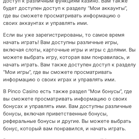
доступ к различным функциям казино. Вам также
будет доступен доступ к разделу “Мои аккаунты”,
где вы сможете просматривать информацию о
своих аккаунтах и управлять ими.
Если вы уже зарегистрированы, то самое время
начать играть! Вам доступны различные игры,
включая слоты, карточные игры и игры с долями. Вы
можете выбрать игру, которая вам понравилась, и
начать играть. Вам также доступен доступ к разделу
“Мои игры”, где вы сможете просматривать
информацию о своих играх и управлять ими.
В Pinco Casino есть также раздел “Мои бонусы”, где
вы сможете просматривать информацию о своих
бонусах и управлять ими. Вам доступны различные
бонусы, включая приветственные бонусы,
реферальные бонусы и другие. Вы можете выбрать
бонус, который вам понравился, и начать играть.