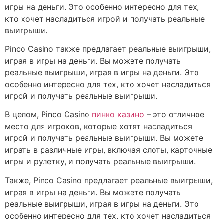
игры на деньги. Это особенно интересно для тех,
кто хочет насладиться игрой и получать реальные
выигрыши.
Pinco Casino также предлагает реальные выигрыши,
играя в игры на деньги. Вы можете получать
реальные выигрыши, играя в игры на деньги. Это
особенно интересно для тех, кто хочет насладиться
игрой и получать реальные выигрыши.
В целом, Pinco Casino
пинко казино
– это отличное
место для игроков, которые хотят насладиться
игрой и получать реальные выигрыши. Вы можете
играть в различные игры, включая слоты, карточные
игры и рулетку, и получать реальные выигрыши.
Также, Pinco Casino предлагает реальные выигрыши,
играя в игры на деньги. Вы можете получать
реальные выигрыши, играя в игры на деньги. Это
особенно интересно для тех, кто хочет насладиться