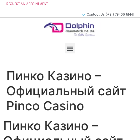
REQUEST AN APPOINTMENT
Contact Us (+91) 79400 51441
Пинко Казино –
Официальный сайт
Pinco Casino
Пинко Казино –