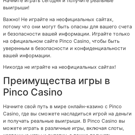
Начните играть сегодня и получите реальные
выигрыши!
Важно! Не играйте на неофициальных сайтах,
потому что они могут быть опасны для вашего счета
и безопасности вашей информации. Играйте только
на официальном сайте Pinco Casino, чтобы быть
уверенным в безопасности и конфиденциальности
вашей информации.
Никогда не играйте на неофициальных сайтах!
Преимущества игры в
Pinco Casino
Начните свой путь в мире онлайн-казино с Pinco
Casino, где вы сможете насладиться игрой на деньги
и получать реальные выигрыши. В Pinco Casino вы
можете играть в различные игры, включая слоты,