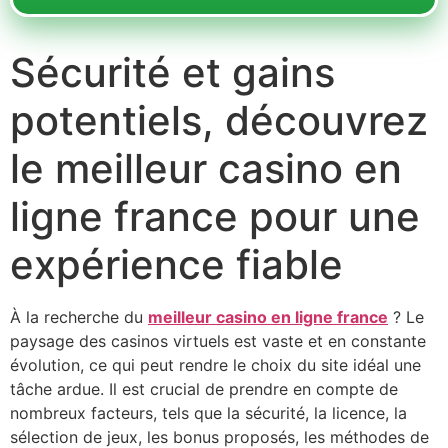
Sécurité et gains
potentiels, découvrez
le meilleur casino en
ligne france pour une
expérience fiable
À la recherche du
meilleur casino en ligne france
? Le
paysage des casinos virtuels est vaste et en constante
évolution, ce qui peut rendre le choix du site idéal une
tâche ardue. Il est crucial de prendre en compte de
nombreux facteurs, tels que la sécurité, la licence, la
sélection de jeux, les bonus proposés, les méthodes de