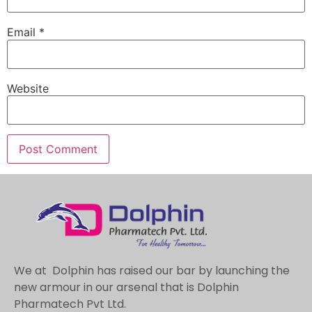
Email
*
Website
We at Dolphin has raised our bar by launching the
new armour in our arsenal that is Dolphin
Pharmatech Pvt Ltd.