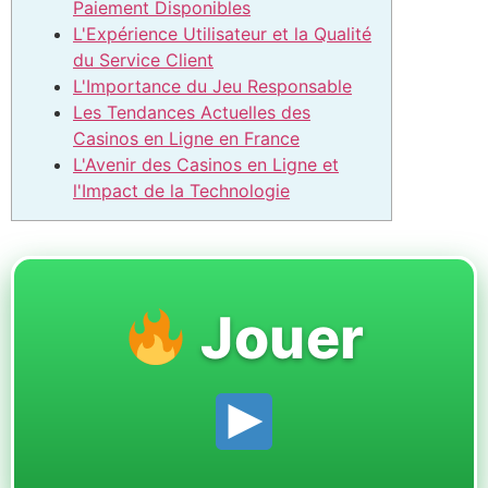
Paiement Disponibles
L'Expérience Utilisateur et la Qualité
du Service Client
L'Importance du Jeu Responsable
Les Tendances Actuelles des
Casinos en Ligne en France
L'Avenir des Casinos en Ligne et
l'Impact de la Technologie
Jouer