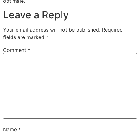
optimale.
Leave a Reply
Your email address will not be published.
Required
fields are marked
*
Comment
*
Name
*