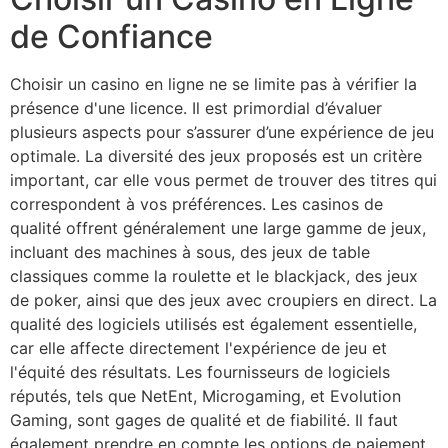
de Confiance
Choisir un casino en ligne ne se limite pas à vérifier la
présence d'une licence. Il est primordial d’évaluer
plusieurs aspects pour s’assurer d’une expérience de jeu
optimale. La diversité des jeux proposés est un critère
important, car elle vous permet de trouver des titres qui
correspondent à vos préférences. Les casinos de
qualité offrent généralement une large gamme de jeux,
incluant des machines à sous, des jeux de table
classiques comme la roulette et le blackjack, des jeux
de poker, ainsi que des jeux avec croupiers en direct. La
qualité des logiciels utilisés est également essentielle,
car elle affecte directement l'expérience de jeu et
l'équité des résultats. Les fournisseurs de logiciels
réputés, tels que NetEnt, Microgaming, et Evolution
Gaming, sont gages de qualité et de fiabilité. Il faut
également prendre en compte les options de paiement