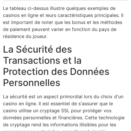
Le tableau ci-dessus illustre quelques exemples de
casinos en ligne et leurs caractéristiques principales. Il
est important de noter que les bonus et les méthodes
de paiement peuvent varier en fonction du pays de
résidence du joueur.
La Sécurité des
Transactions et la
Protection des Données
Personnelles
La sécurité est un aspect primordial lors du choix d'un
casino en ligne. Il est essentiel de s'assurer que le
casino utilise un cryptage SSL pour protéger vos
données personnelles et financières. Cette technologie
de cryptage rend les informations illisibles pour les