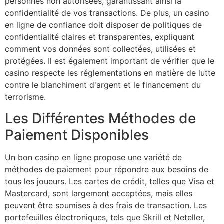
personnes non autorisées, garantissant ainsi la
confidentialité de vos transactions. De plus, un casino
en ligne de confiance doit disposer de politiques de
confidentialité claires et transparentes, expliquant
comment vos données sont collectées, utilisées et
protégées. Il est également important de vérifier que le
casino respecte les réglementations en matière de lutte
contre le blanchiment d'argent et le financement du
terrorisme.
Les Différentes Méthodes de
Paiement Disponibles
Un bon casino en ligne propose une variété de
méthodes de paiement pour répondre aux besoins de
tous les joueurs. Les cartes de crédit, telles que Visa et
Mastercard, sont largement acceptées, mais elles
peuvent être soumises à des frais de transaction. Les
portefeuilles électroniques, tels que Skrill et Neteller,