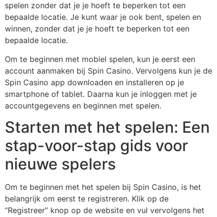
spelen zonder dat je je hoeft te beperken tot een
bepaalde locatie. Je kunt waar je ook bent, spelen en
winnen, zonder dat je je hoeft te beperken tot een
bepaalde locatie.
Om te beginnen met mobiel spelen, kun je eerst een
account aanmaken bij Spin Casino. Vervolgens kun je de
Spin Casino app downloaden en installeren op je
smartphone of tablet. Daarna kun je inloggen met je
accountgegevens en beginnen met spelen.
Starten met het spelen: Een
stap-voor-stap gids voor
nieuwe spelers
Om te beginnen met het spelen bij Spin Casino, is het
belangrijk om eerst te registreren. Klik op de
“Registreer” knop op de website en vul vervolgens het