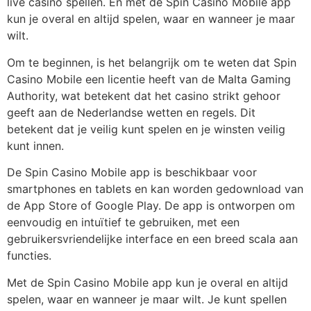
live casino spellen. En met de Spin Casino Mobile app
kun je overal en altijd spelen, waar en wanneer je maar
wilt.
Om te beginnen, is het belangrijk om te weten dat Spin
Casino Mobile een licentie heeft van de Malta Gaming
Authority, wat betekent dat het casino strikt gehoor
geeft aan de Nederlandse wetten en regels. Dit
betekent dat je veilig kunt spelen en je winsten veilig
kunt innen.
De Spin Casino Mobile app is beschikbaar voor
smartphones en tablets en kan worden gedownload van
de App Store of Google Play. De app is ontworpen om
eenvoudig en intuïtief te gebruiken, met een
gebruikersvriendelijke interface en een breed scala aan
functies.
Met de Spin Casino Mobile app kun je overal en altijd
spelen, waar en wanneer je maar wilt. Je kunt spellen