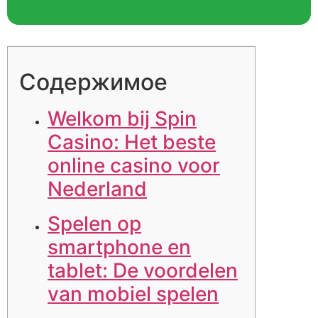
Содержимое
Welkom bij Spin
Casino: Het beste
online casino voor
Nederland
Spelen op
smartphone en
tablet: De voordelen
van mobiel spelen