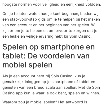
hoogste normen voor veiligheid en eerlijkheid voldoen.
Om je te laten weten hoe je kunt beginnen, bieden wij
een stap-voor-stap gids om je te helpen bij het maken
van een account en het beginnen van het spelen. Wij
zijn er om je te helpen en om ervoor te zorgen dat je
een leuke en veilige ervaring hebt bij Spin Casino.
Spelen op smartphone en
tablet: De voordelen van
mobiel spelen
Als je een account hebt bij Spin Casino, kun je
gemakkelijk inloggen op je smartphone of tablet en
genieten van een breed scala aan spellen. Met de Spin
Casino app kun je waar je ook bent, spelen en winnen.
Waarom zou je mobiel spelen? Het antwoord is