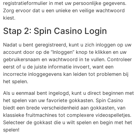
registratieformulier in met uw persoonlijke gegevens.
Zorg ervoor dat u een unieke en veilige wachtwoord
kiest.
Stap 2: Spin Casino Login
Nadat u bent geregistreerd, kunt u zich inloggen op uw
account door op de “Inloggen” knop te klikken en uw
gebruikersnaam en wachtwoord in te vullen. Controleer
eerst of u de juiste informatie invoert, want een
incorrecte inloggegevens kan leiden tot problemen bij
het spelen.
Als u eenmaal bent ingelogd, kunt u direct beginnen met
het spelen van uw favoriete gokkasten. Spin Casino
biedt een brede verscheidenheid aan gokkasten, van
klassieke fruitmachines tot complexere videospelletjes.
Selecteer de gokkast die u wilt spelen en begin met het
spelen!