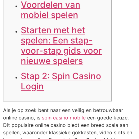
Voordelen van
mobiel spelen
Starten met het
spelen: Een stap-
voor-stap gids voor
nieuwe spelers
Stap 2: Spin Casino
Login
Als je op zoek bent naar een veilig en betrouwbaar
online casino, is
spin casino mobile
een goede keuze.
Dit populaire online casino biedt een breed scala aan
spellen, waaronder klassieke gokkasten, video slots en