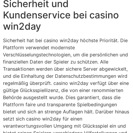
Sicherheit und
Kundenservice bei casino
win2day
Sicherheit hat bei casino win2day höchste Priorität. Die
Plattform verwendet modernste
Verschlüsselungstechnologien, um die persönlichen und
finanziellen Daten der Spieler zu schützen. Alle
Transaktionen werden über sichere Server abgewickelt,
und die Einhaltung der Datenschutzbestimmungen wird
regelmäßig überprüft. casino win2day verfügt über eine
gültige Glücksspiellizenz, die von einer renommierten
Behörde ausgestellt wurde. Dies garantiert, dass die
Plattform faire und transparente Spielbedingungen
bietet und sich an strenge Auflagen hält. Darüber hinaus
setzt sich casino win2day für einen
verantwortungsvollen Umgang mit Glücksspiel ein und
bietet seinen Spielern verschiedene Hilfestellungen und