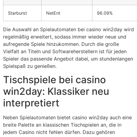
Starburst
NetEnt
96.09%
Die Auswahl an Spielautomaten bei casino win2day wird
regelmäßig erweitert, sodass immer wieder neue und
aufregende Spiele hinzukommen. Durch die große
Vielfalt an Titeln und Softwareherstellern ist für jeden
Spieler das passende Angebot dabei, um stundenlangen
Spielspaß zu genießen.
Tischspiele bei casino
win2day: Klassiker neu
interpretiert
Neben Spielautomaten bietet casino win2day auch eine
breite Palette an klassischen Tischspielen an, die in
jedem Casino nicht fehlen dürfen. Dazu gehören