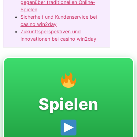
gegenüber traditionellen Online-
Spielen
Sicherheit und Kundenservice bei
casino win2day
Zukunftsperspektiven und
Innovationen bei casino win2day
Spielen