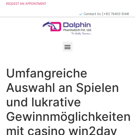
REQUEST AN APPOINTMENT
Contact Us (+91) 79400 51441
Umfangreiche
Auswahl an Spielen
und lukrative
Gewinnmöglichkeiten
mit casino win2day