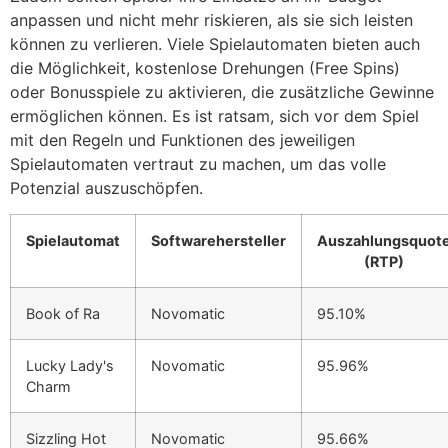
anpassen und nicht mehr riskieren, als sie sich leisten
können zu verlieren. Viele Spielautomaten bieten auch
die Möglichkeit, kostenlose Drehungen (Free Spins)
oder Bonusspiele zu aktivieren, die zusätzliche Gewinne
ermöglichen können. Es ist ratsam, sich vor dem Spiel
mit den Regeln und Funktionen des jeweiligen
Spielautomaten vertraut zu machen, um das volle
Potenzial auszuschöpfen.
Spielautomat
Softwarehersteller
Auszahlungsquot
(RTP)
Book of Ra
Novomatic
95.10%
Lucky Lady's
Novomatic
95.96%
Charm
Sizzling Hot
Novomatic
95.66%