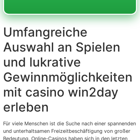
Umfangreiche
Auswahl an Spielen
und lukrative
Gewinnmöglichkeiten
mit casino win2day
erleben
Für viele Menschen ist die Suche nach einer spannenden
und unterhaltsamen Freizeitbeschäftigung von großer
Bedeutung. Online-Casinos haben sich in den letzten