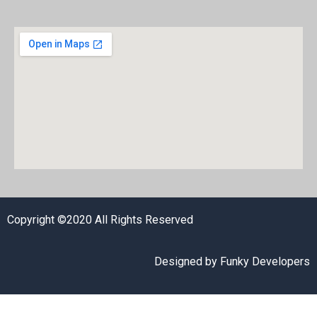
Copyright ©2020 All Rights Reserved
Designed by
Funky Developers