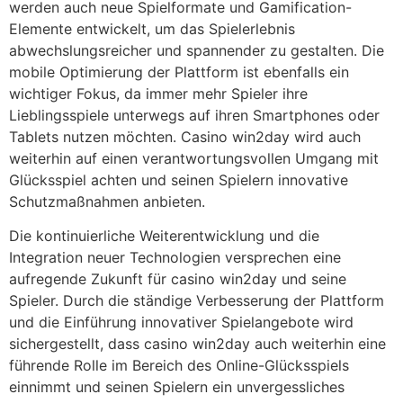
werden auch neue Spielformate und Gamification-
Elemente entwickelt, um das Spielerlebnis
abwechslungsreicher und spannender zu gestalten. Die
mobile Optimierung der Plattform ist ebenfalls ein
wichtiger Fokus, da immer mehr Spieler ihre
Lieblingsspiele unterwegs auf ihren Smartphones oder
Tablets nutzen möchten. Casino win2day wird auch
weiterhin auf einen verantwortungsvollen Umgang mit
Glücksspiel achten und seinen Spielern innovative
Schutzmaßnahmen anbieten.
Die kontinuierliche Weiterentwicklung und die
Integration neuer Technologien versprechen eine
aufregende Zukunft für casino win2day und seine
Spieler. Durch die ständige Verbesserung der Plattform
und die Einführung innovativer Spielangebote wird
sichergestellt, dass casino win2day auch weiterhin eine
führende Rolle im Bereich des Online-Glücksspiels
einnimmt und seinen Spielern ein unvergessliches