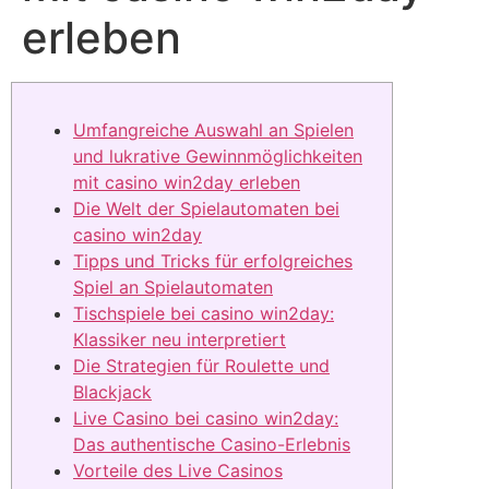
erleben
Umfangreiche Auswahl an Spielen
und lukrative Gewinnmöglichkeiten
mit casino win2day erleben
Die Welt der Spielautomaten bei
casino win2day
Tipps und Tricks für erfolgreiches
Spiel an Spielautomaten
Tischspiele bei casino win2day:
Klassiker neu interpretiert
Die Strategien für Roulette und
Blackjack
Live Casino bei casino win2day:
Das authentische Casino-Erlebnis
Vorteile des Live Casinos