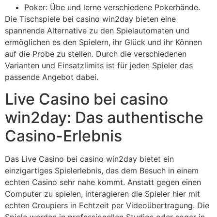
Poker: Übe und lerne verschiedene Pokerhände.
Die Tischspiele bei casino win2day bieten eine
spannende Alternative zu den Spielautomaten und
ermöglichen es den Spielern, ihr Glück und ihr Können
auf die Probe zu stellen. Durch die verschiedenen
Varianten und Einsatzlimits ist für jeden Spieler das
passende Angebot dabei.
Live Casino bei casino
win2day: Das authentische
Casino-Erlebnis
Das Live Casino bei casino win2day bietet ein
einzigartiges Spielerlebnis, das dem Besuch in einem
echten Casino sehr nahe kommt. Anstatt gegen einen
Computer zu spielen, interagieren die Spieler hier mit
echten Croupiers in Echtzeit per Videoübertragung. Die
Spiele werden in professionellen Studios oder sogar in