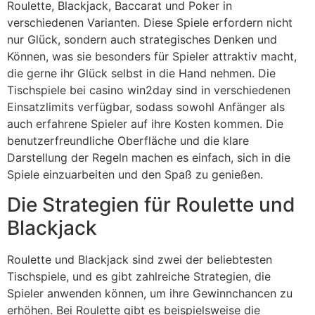
Roulette, Blackjack, Baccarat und Poker in
verschiedenen Varianten. Diese Spiele erfordern nicht
nur Glück, sondern auch strategisches Denken und
Können, was sie besonders für Spieler attraktiv macht,
die gerne ihr Glück selbst in die Hand nehmen. Die
Tischspiele bei casino win2day sind in verschiedenen
Einsatzlimits verfügbar, sodass sowohl Anfänger als
auch erfahrene Spieler auf ihre Kosten kommen. Die
benutzerfreundliche Oberfläche und die klare
Darstellung der Regeln machen es einfach, sich in die
Spiele einzuarbeiten und den Spaß zu genießen.
Die Strategien für Roulette und
Blackjack
Roulette und Blackjack sind zwei der beliebtesten
Tischspiele, und es gibt zahlreiche Strategien, die
Spieler anwenden können, um ihre Gewinnchancen zu
erhöhen. Bei Roulette gibt es beispielsweise die