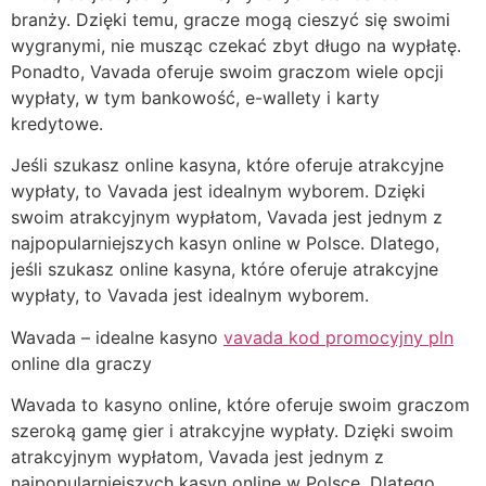
branży. Dzięki temu, gracze mogą cieszyć się swoimi
wygranymi, nie musząc czekać zbyt długo na wypłatę.
Ponadto, Vavada oferuje swoim graczom wiele opcji
wypłaty, w tym bankowość, e-wallety i karty
kredytowe.
Jeśli szukasz online kasyna, które oferuje atrakcyjne
wypłaty, to Vavada jest idealnym wyborem. Dzięki
swoim atrakcyjnym wypłatom, Vavada jest jednym z
najpopularniejszych kasyn online w Polsce. Dlatego,
jeśli szukasz online kasyna, które oferuje atrakcyjne
wypłaty, to Vavada jest idealnym wyborem.
Wavada – idealne kasyno
vavada kod promocyjny pln
online dla graczy
Wavada to kasyno online, które oferuje swoim graczom
szeroką gamę gier i atrakcyjne wypłaty. Dzięki swoim
atrakcyjnym wypłatom, Vavada jest jednym z
najpopularniejszych kasyn online w Polsce. Dlatego,