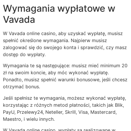
Wymagania wypłatowe w
Vavada
W Vavada online casino, aby uzyskać wypłatę, musisz
spełnić określone wymagania. Najpierw musisz
zalogować się do swojego konta i sprawdzić, czy masz
dostęp do wypłaty.
Wymagania te są następujące: musisz mieć minimum 20
zł na swoim koncie, aby móc wykonać wypłatę.
Ponadto, musisz spełnić warunki bonusowe, jeśli chcesz
otrzymać bonus.
Jeśli spełnisz te wymagania, możesz wykonać wypłatę,
korzystając z różnych metod płatności, takich jak Blik,
PayU, Przelewy24, Neteller, Skrill, Visa, Mastercard,
Maestro, i wielu innych.
W Vavada online casino, wypłaty są realizowane w