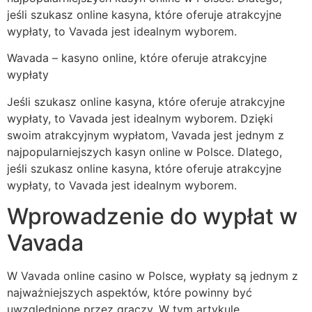
jeśli szukasz online kasyna, które oferuje atrakcyjne
wypłaty, to Vavada jest idealnym wyborem.
Wavada – kasyno online, które oferuje atrakcyjne
wypłaty
Jeśli szukasz online kasyna, które oferuje atrakcyjne
wypłaty, to Vavada jest idealnym wyborem. Dzięki
swoim atrakcyjnym wypłatom, Vavada jest jednym z
najpopularniejszych kasyn online w Polsce. Dlatego,
jeśli szukasz online kasyna, które oferuje atrakcyjne
wypłaty, to Vavada jest idealnym wyborem.
Wprowadzenie do wypłat w
Vavada
W Vavada online casino w Polsce, wypłaty są jednym z
najważniejszych aspektów, które powinny być
uwzględnione przez graczy. W tym artykule