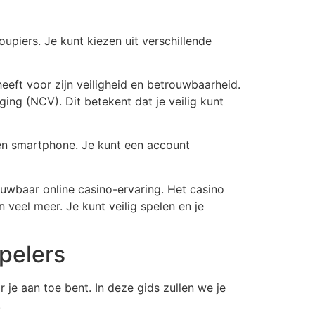
upiers. Je kunt kiezen uit verschillende
eft voor zijn veiligheid en betrouwbaarheid.
ing (NCV). Dit betekent dat je veilig kunt
en smartphone. Je kunt een account
uwbaar online casino-ervaring. Het casino
 veel meer. Je kunt veilig spelen en je
pelers
 je aan toe bent. In deze gids zullen we je
.