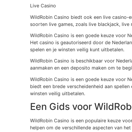
Live Casino
WildRobin Casino biedt ook een live casino-er
soorten live games, zoals live blackjack, live 
WildRobin Casino is een goede keuze voor Ned
Het casino is geautoriseerd door de Nederland
spelen en je winsten veilig kunt uitbetalen.
WildRobin Casino is beschikbaar voor Nederl
aanmaken en een deposito maken om te begi
WildRobin Casino is een goede keuze voor Ned
biedt een brede verscheidenheid aan spellen e
winsten veilig uitbetalen.
Een Gids voor WildRob
WildRobin Casino is een populaire keuze voor 
helpen om de verschillende aspecten van het