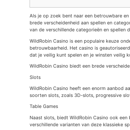
Als je op zoek bent naar een betrouwbare en v
brede verscheidenheid aan spellen en categori
van de verschillende categorieën en spellen 
WildRobin Casino is een populaire keuze onde
betrouwbaarheid. Het casino is geautoriseerd
dat je veilig kunt spelen en je winsten veilig k
WildRobin Casino biedt een brede verscheide
Slots
WildRobin Casino heeft een enorm aanbod aan 
soorten slots, zoals 3D-slots, progressive slo
Table Games
Naast slots, biedt WildRobin Casino ook een 
verschillende varianten van deze klassieke sp