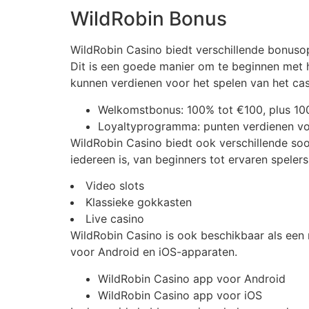
WildRobin Bonus
WildRobin Casino biedt verschillende bonusop
Dit is een goede manier om te beginnen met h
kunnen verdienen voor het spelen van het ca
Welkomstbonus: 100% tot €100, plus 100 
Loyaltyprogramma: punten verdienen voo
WildRobin Casino biedt ook verschillende soor
iedereen is, van beginners tot ervaren spelers
Video slots
Klassieke gokkasten
Live casino
WildRobin Casino is ook beschikbaar als een 
voor Android en iOS-apparaten.
WildRobin Casino app voor Android
WildRobin Casino app voor iOS