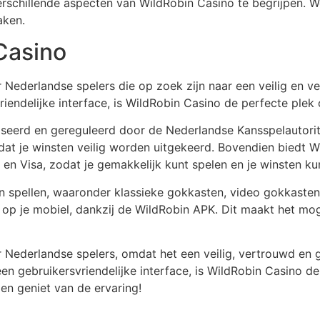
rschillende aspecten van WildRobin Casino te begrijpen. W
aken.
Casino
 Nederlandse spelers die op zoek zijn naar een veilig en v
riendelijke interface, is WildRobin Casino de perfecte plek
seerd en gereguleerd door de Nederlandse Kansspelautoritei
at je winsten veilig worden uitgekeerd. Bovendien biedt W
 en Visa, zodat je gemakkelijk kunt spelen en je winsten k
n spellen, waaronder klassieke gokkasten, video gokkasten,
p je mobiel, dankzij de WildRobin APK. Dit maakt het moge
 Nederlandse spelers, omdat het een veilig, vertrouwd en ge
een gebruikersvriendelijke interface, is WildRobin Casino d
en geniet van de ervaring!