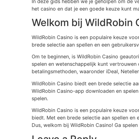
In deze gids hebben we je geholpen om de ve
het casino en dat je een goede keuze kunt m
Welkom bij WildRobin 
WildRobin Casino is een populaire keuze voor
brede selectie aan spellen en een gebruikersv
Om te beginnen, is WildRobin Casino geautori
spelen en wetenschappelijk kunt vertrouwen d
betalingsmethoden, waaronder iDeal, Neteller
WildRobin Casino biedt een brede selectie aa
WildRobin Casino-app downloaden en spelen o
spelen.
WildRobin Casino is een populaire keuze voor
biedt. Met een brede selectie aan spellen en 
Dus, welkom bij WildRobin Casino! Ga spelen 