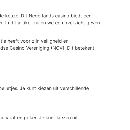
e keuze. Dit Nederlands casino biedt een
. In dit artikel zullen we een overzicht geven
e heeft voor zijn veiligheid en
ndse Casino Vereniging (NCV). Dit betekent
letjes. Je kunt kiezen uit verschillende
ccarat en poker. Je kunt kiezen uit