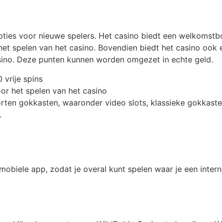
ties voor nieuwe spelers. Het casino biedt een welkomstbo
et spelen van het casino. Bovendien biedt het casino ook
sino. Deze punten kunnen worden omgezet in echte geld.
vrije spins
r het spelen van het casino
ten gokkasten, waaronder video slots, klassieke gokkasten 
.
mobiele app, zodat je overal kunt spelen waar je een inter