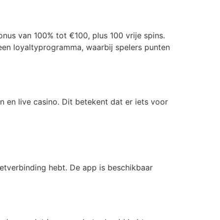
nus van 100% tot €100, plus 100 vrije spins.
 een loyaltyprogramma, waarbij spelers punten
en live casino. Dit betekent dat er iets voor
netverbinding hebt. De app is beschikbaar