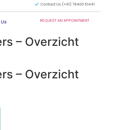
Contact Us (+91) 79400 51441
REQUEST AN APPOINTMENT
 Us
rs – Overzicht
rs – Overzicht