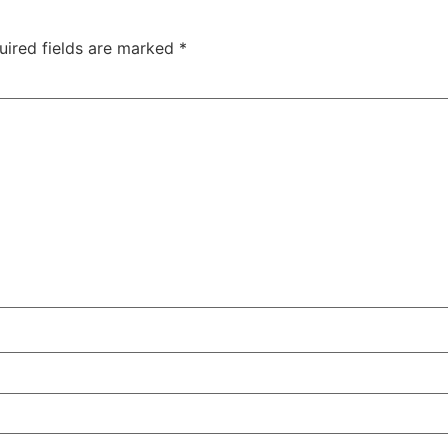
uired fields are marked
*